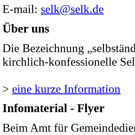
E-mail:
selk@selk.de
Über uns
Die Bezeichnung „selbständ
kirchlich-konfessionelle Sel
>
eine kurze Information
Infomaterial - Flyer
Beim Amt für Gemeindedie