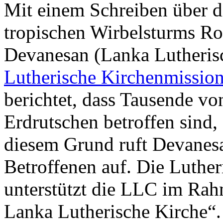
Mit einem Schreiben über 
tropischen Wirbelsturms Ro
Devanesan (Lanka Lutheris
Lutherische Kirchenmissio
berichtet, dass Tausende 
Erdrutschen betroffen sind
diesem Grund ruft Devanesan
Betroffenen auf. Die Luthe
unterstützt die LLC im Rahm
Lanka Lutherische Kirche“.