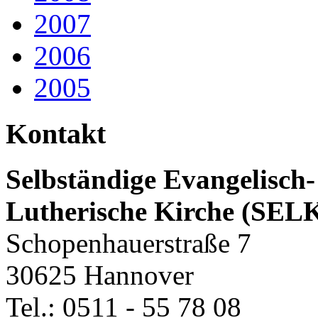
2007
2006
2005
Kontakt
Selbständige Evangelisch-
Lutherische Kirche (SEL
Schopenhauerstraße 7
30625 Hannover
Tel.: 0511 - 55 78 08