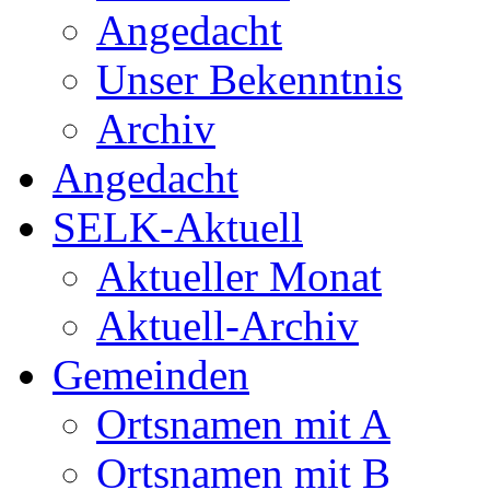
Angedacht
Unser Bekenntnis
Archiv
Angedacht
SELK-Aktuell
Aktueller Monat
Aktuell-Archiv
Gemeinden
Ortsnamen mit A
Ortsnamen mit B