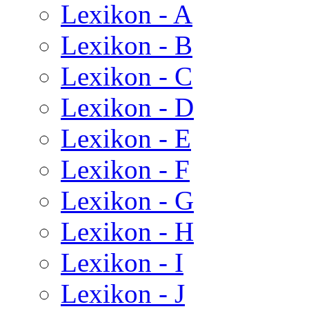
Lexikon - A
Lexikon - B
Lexikon - C
Lexikon - D
Lexikon - E
Lexikon - F
Lexikon - G
Lexikon - H
Lexikon - I
Lexikon - J