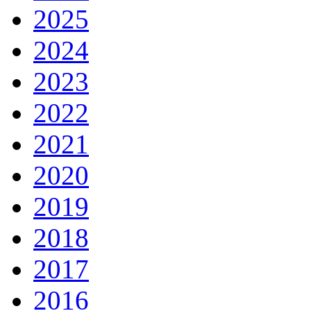
2025
2024
2023
2022
2021
2020
2019
2018
2017
2016