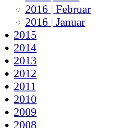
2016 | Februar
2016 | Januar
2015
2014
2013
2012
2011
2010
2009
2008