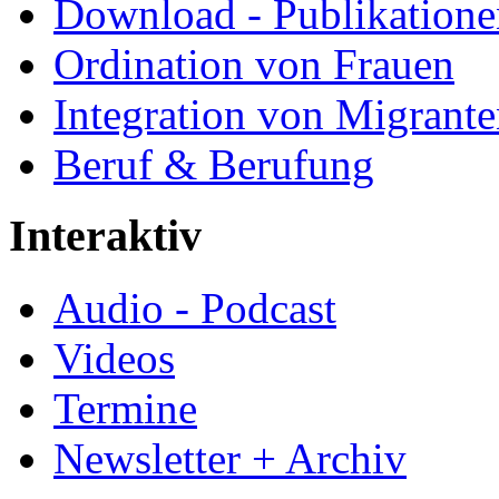
Download - Publikationen
Ordination von Frauen
Integration von Migrant
Beruf & Berufung
Interaktiv
Audio - Podcast
Videos
Termine
Newsletter + Archiv