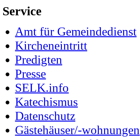
Service
Amt für Gemeindedienst
Kircheneintritt
Predigten
Presse
SELK.info
Katechismus
Datenschutz
Gästehäuser/-wohnungen