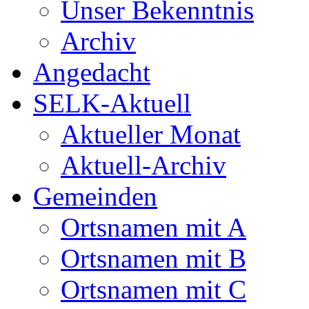
Unser Bekenntnis
Archiv
Angedacht
SELK-Aktuell
Aktueller Monat
Aktuell-Archiv
Gemeinden
Ortsnamen mit A
Ortsnamen mit B
Ortsnamen mit C