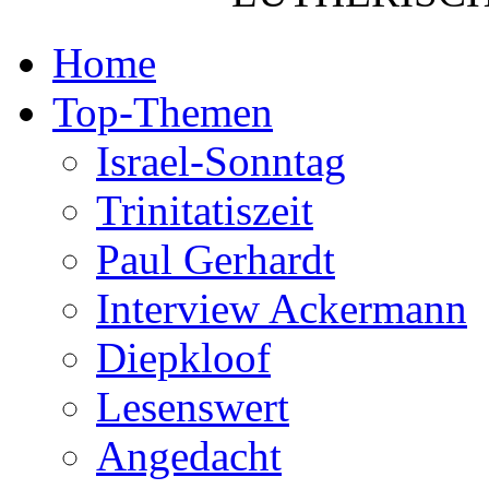
Home
Top-Themen
Israel-Sonntag
Trinitatiszeit
Paul Gerhardt
Interview Ackermann
Diepkloof
Lesenswert
Angedacht