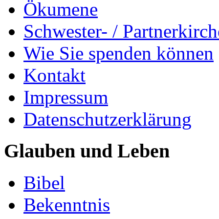
Ökumene
Schwester- / Partnerkirc
Wie Sie spenden können
Kontakt
Impressum
Datenschutzerklärung
Glauben und Leben
Bibel
Bekenntnis