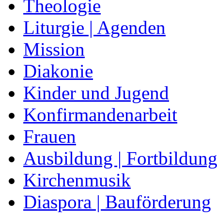
Theologie
Liturgie | Agenden
Mission
Diakonie
Kinder und Jugend
Konfirmandenarbeit
Frauen
Ausbildung | Fortbildun
Kirchenmusik
Diaspora | Bauförderung