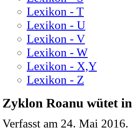
Lexikon - T
Lexikon - U
Lexikon - V
Lexikon - W
Lexikon - X,Y
Lexikon - Z
Zyklon Roanu wütet in
Verfasst am
24. Mai 2016
.