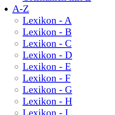
A-Z
Lexikon - A
Lexikon - B
Lexikon - C
Lexikon - D
Lexikon - E
Lexikon - F
Lexikon - G
Lexikon - H
Lexikon - I