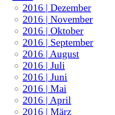
2016 | Dezember
2016 | November
2016 | Oktober
2016 | September
2016 | August
2016 | Juli
2016 | Juni
2016 | Mai
2016 | April
2016 | März