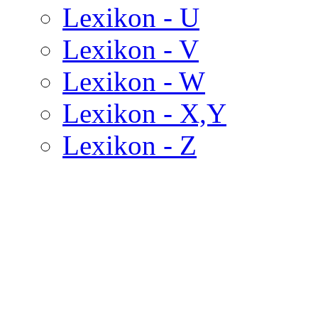
Lexikon - U
Lexikon - V
Lexikon - W
Lexikon - X,Y
Lexikon - Z