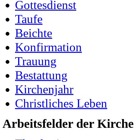
Gottesdienst
Taufe
Beichte
Konfirmation
Trauung
Bestattung
Kirchenjahr
Christliches Leben
Arbeitsfelder der Kirche