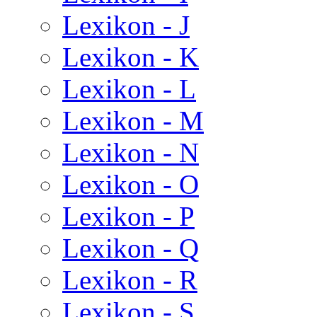
Lexikon - J
Lexikon - K
Lexikon - L
Lexikon - M
Lexikon - N
Lexikon - O
Lexikon - P
Lexikon - Q
Lexikon - R
Lexikon - S