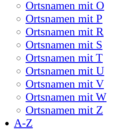
Ortsnamen mit O
Ortsnamen mit P
Ortsnamen mit R
Ortsnamen mit S
Ortsnamen mit T
Ortsnamen mit U
Ortsnamen mit V
Ortsnamen mit W
Ortsnamen mit Z
A-Z