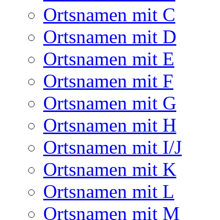
Ortsnamen mit C
Ortsnamen mit D
Ortsnamen mit E
Ortsnamen mit F
Ortsnamen mit G
Ortsnamen mit H
Ortsnamen mit I/J
Ortsnamen mit K
Ortsnamen mit L
Ortsnamen mit M