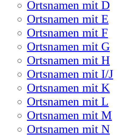
Ortsnamen mit D
Ortsnamen mit E
Ortsnamen mit F
Ortsnamen mit G
Ortsnamen mit H
Ortsnamen mit I/J
Ortsnamen mit K
Ortsnamen mit L
Ortsnamen mit M
Ortsnamen mit N