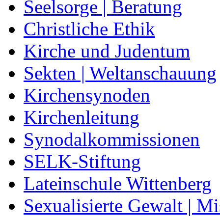
Seelsorge | Beratung
Christliche Ethik
Kirche und Judentum
Sekten | Weltanschauung
Kirchensynoden
Kirchenleitung
Synodalkommissionen
SELK-Stiftung
Lateinschule Wittenberg
Sexualisierte Gewalt | M