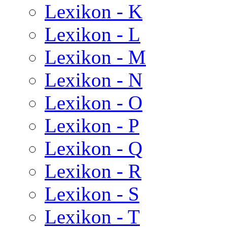
Lexikon - K
Lexikon - L
Lexikon - M
Lexikon - N
Lexikon - O
Lexikon - P
Lexikon - Q
Lexikon - R
Lexikon - S
Lexikon - T