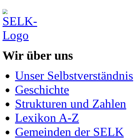
Wir über uns
Unser Selbstverständnis
Geschichte
Strukturen und Zahlen
Lexikon A-Z
Gemeinden der SELK