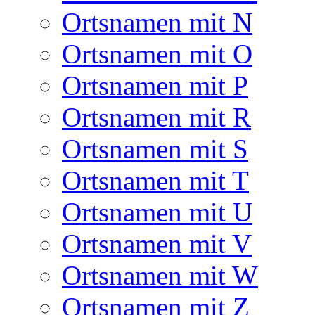
Ortsnamen mit N
Ortsnamen mit O
Ortsnamen mit P
Ortsnamen mit R
Ortsnamen mit S
Ortsnamen mit T
Ortsnamen mit U
Ortsnamen mit V
Ortsnamen mit W
Ortsnamen mit Z