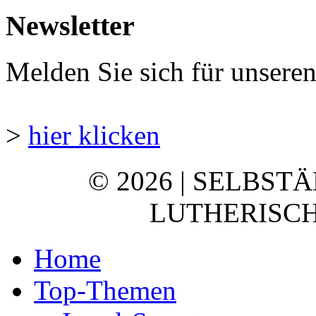
Newsletter
Melden Sie sich für unsere
>
hier klicken
© 2026 | SELBST
LUTHERISCH
Home
Top-Themen