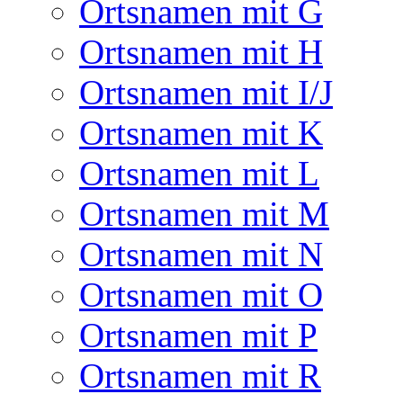
Ortsnamen mit G
Ortsnamen mit H
Ortsnamen mit I/J
Ortsnamen mit K
Ortsnamen mit L
Ortsnamen mit M
Ortsnamen mit N
Ortsnamen mit O
Ortsnamen mit P
Ortsnamen mit R