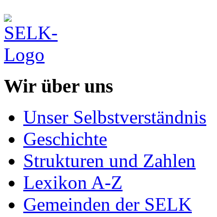
Wir über uns
Unser Selbstverständnis
Geschichte
Strukturen und Zahlen
Lexikon A-Z
Gemeinden der SELK