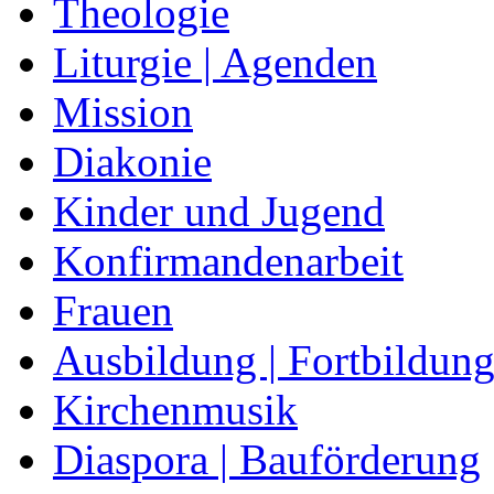
Theologie
Liturgie | Agenden
Mission
Diakonie
Kinder und Jugend
Konfirmandenarbeit
Frauen
Ausbildung | Fortbildun
Kirchenmusik
Diaspora | Bauförderung