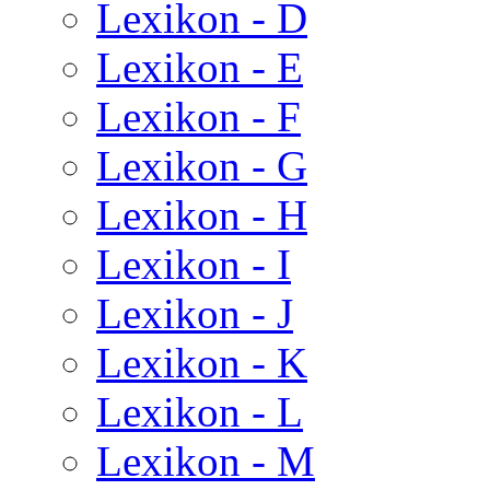
Lexikon - D
Lexikon - E
Lexikon - F
Lexikon - G
Lexikon - H
Lexikon - I
Lexikon - J
Lexikon - K
Lexikon - L
Lexikon - M