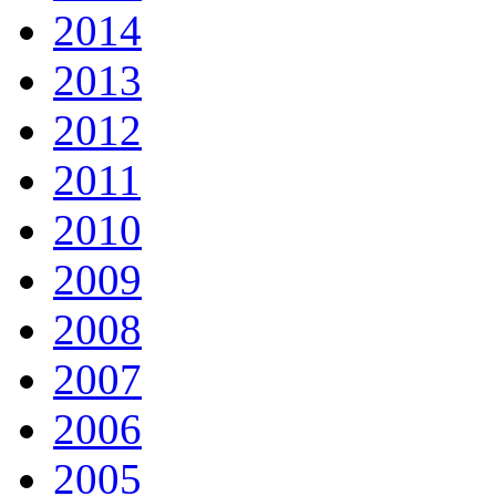
2014
2013
2012
2011
2010
2009
2008
2007
2006
2005