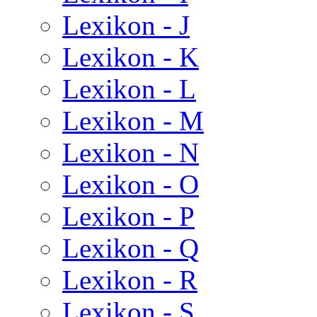
Lexikon - J
Lexikon - K
Lexikon - L
Lexikon - M
Lexikon - N
Lexikon - O
Lexikon - P
Lexikon - Q
Lexikon - R
Lexikon - S