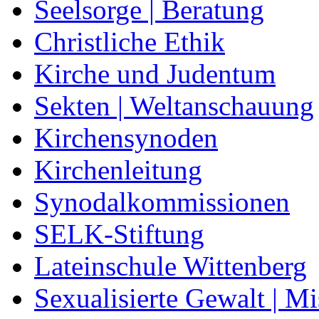
Seelsorge | Beratung
Christliche Ethik
Kirche und Judentum
Sekten | Weltanschauung
Kirchensynoden
Kirchenleitung
Synodalkommissionen
SELK-Stiftung
Lateinschule Wittenberg
Sexualisierte Gewalt | M