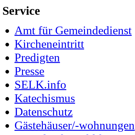
Service
Amt für Gemeindedienst
Kircheneintritt
Predigten
Presse
SELK.info
Katechismus
Datenschutz
Gästehäuser/-wohnungen