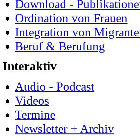
Download - Publikationen
Ordination von Frauen
Integration von Migrant
Beruf & Berufung
Interaktiv
Audio - Podcast
Videos
Termine
Newsletter + Archiv