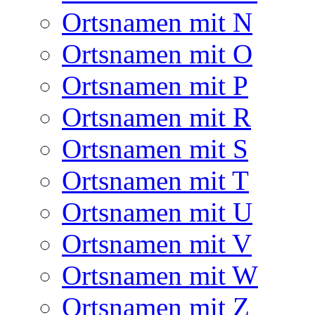
Ortsnamen mit N
Ortsnamen mit O
Ortsnamen mit P
Ortsnamen mit R
Ortsnamen mit S
Ortsnamen mit T
Ortsnamen mit U
Ortsnamen mit V
Ortsnamen mit W
Ortsnamen mit Z