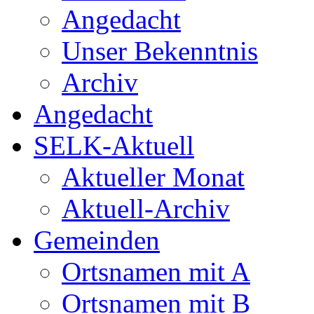
Angedacht
Unser Bekenntnis
Archiv
Angedacht
SELK-Aktuell
Aktueller Monat
Aktuell-Archiv
Gemeinden
Ortsnamen mit A
Ortsnamen mit B