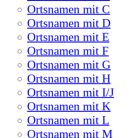
Ortsnamen mit C
Ortsnamen mit D
Ortsnamen mit E
Ortsnamen mit F
Ortsnamen mit G
Ortsnamen mit H
Ortsnamen mit I/J
Ortsnamen mit K
Ortsnamen mit L
Ortsnamen mit M