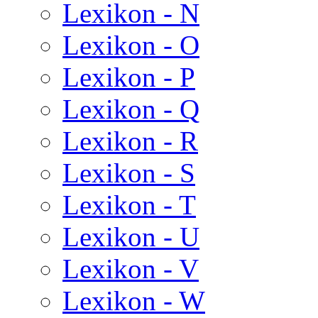
Lexikon - N
Lexikon - O
Lexikon - P
Lexikon - Q
Lexikon - R
Lexikon - S
Lexikon - T
Lexikon - U
Lexikon - V
Lexikon - W