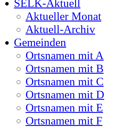
SELK-Aktuell
Aktueller Monat
Aktuell-Archiv
Gemeinden
Ortsnamen mit A
Ortsnamen mit B
Ortsnamen mit C
Ortsnamen mit D
Ortsnamen mit E
Ortsnamen mit F