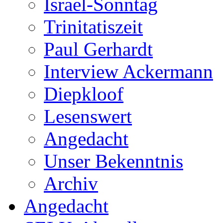
Israel-Sonntag
Trinitatiszeit
Paul Gerhardt
Interview Ackermann
Diepkloof
Lesenswert
Angedacht
Unser Bekenntnis
Archiv
Angedacht