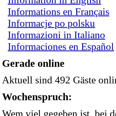
Informations en Français
Informacje po polsku
Informazioni in Italiano
Informaciones en Español
Gerade online
Aktuell sind 492 Gäste onli
Wochenspruch:
Wem viel gegeben ist, bei 