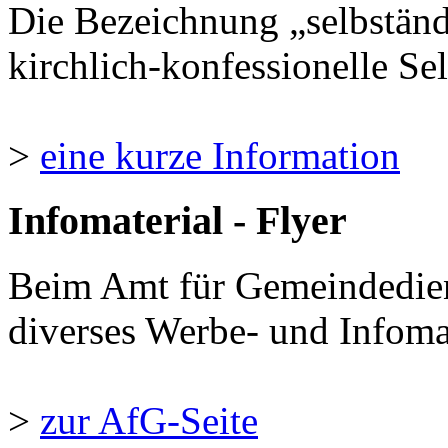
Die Bezeichnung „selbständ
kirchlich-konfessionelle Sel
>
eine kurze Information
Infomaterial - Flyer
Beim Amt für Gemeindedie
diverses Werbe- und Infomate
>
zur AfG-Seite