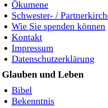
Ökumene
Schwester- / Partnerkirc
Wie Sie spenden können
Kontakt
Impressum
Datenschutzerklärung
Glauben und Leben
Bibel
Bekenntnis