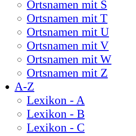
Ortsnamen mit S
Ortsnamen mit T
Ortsnamen mit U
Ortsnamen mit V
Ortsnamen mit W
Ortsnamen mit Z
A-Z
Lexikon - A
Lexikon - B
Lexikon - C