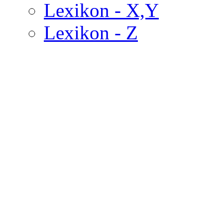
Lexikon - X,Y
Lexikon - Z