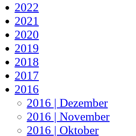
2022
2021
2020
2019
2018
2017
2016
2016 | Dezember
2016 | November
2016 | Oktober