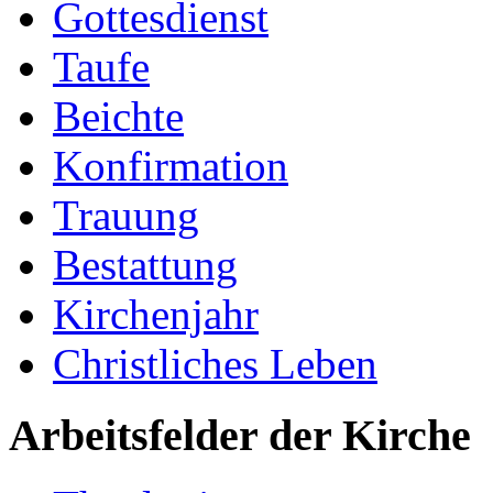
Gottesdienst
Taufe
Beichte
Konfirmation
Trauung
Bestattung
Kirchenjahr
Christliches Leben
Arbeitsfelder der Kirche