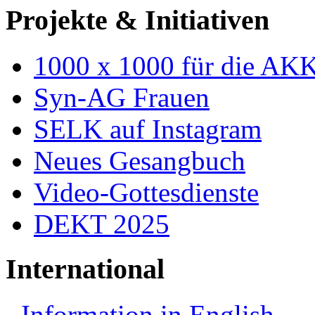
Projekte & Initiativen
1000 x 1000 für die AK
Syn-AG Frauen
SELK auf Instagram
Neues Gesangbuch
Video-Gottesdienste
DEKT 2025
International
Information in English