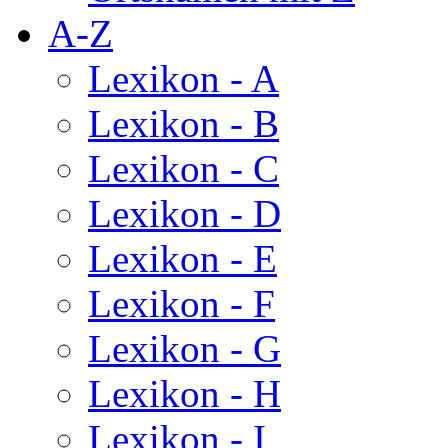
A-Z
Lexikon - A
Lexikon - B
Lexikon - C
Lexikon - D
Lexikon - E
Lexikon - F
Lexikon - G
Lexikon - H
Lexikon - I