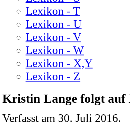
Lexikon - T
Lexikon - U
Lexikon - V
Lexikon - W
Lexikon - X,Y
Lexikon - Z
Kristin Lange folgt a
Verfasst am
30. Juli 2016
.