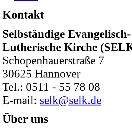
Kontakt
Selbständige Evangelisch-
Lutherische Kirche (SEL
Schopenhauerstraße 7
30625 Hannover
Tel.: 0511 - 55 78 08
E-mail:
selk@selk.de
Über uns