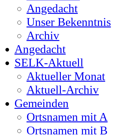
Angedacht
Unser Bekenntnis
Archiv
Angedacht
SELK-Aktuell
Aktueller Monat
Aktuell-Archiv
Gemeinden
Ortsnamen mit A
Ortsnamen mit B