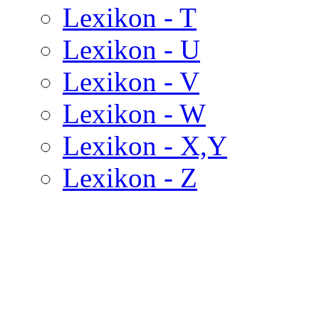
Lexikon - T
Lexikon - U
Lexikon - V
Lexikon - W
Lexikon - X,Y
Lexikon - Z