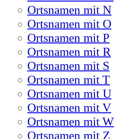
Ortsnamen mit N
Ortsnamen mit O
Ortsnamen mit P
Ortsnamen mit R
Ortsnamen mit S
Ortsnamen mit T
Ortsnamen mit U
Ortsnamen mit V
Ortsnamen mit W
Ortsnamen mit Z