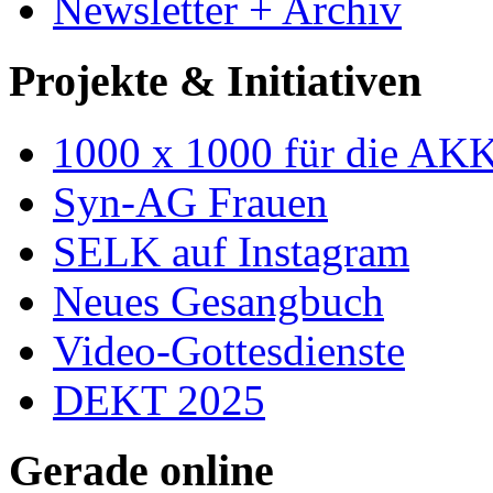
Newsletter + Archiv
Projekte & Initiativen
1000 x 1000 für die AK
Syn-AG Frauen
SELK auf Instagram
Neues Gesangbuch
Video-Gottesdienste
DEKT 2025
Gerade online