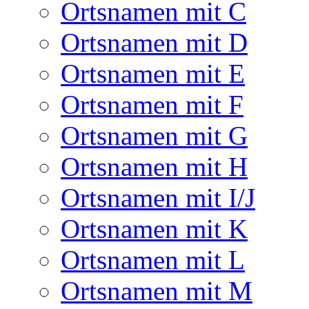
Ortsnamen mit C
Ortsnamen mit D
Ortsnamen mit E
Ortsnamen mit F
Ortsnamen mit G
Ortsnamen mit H
Ortsnamen mit I/J
Ortsnamen mit K
Ortsnamen mit L
Ortsnamen mit M