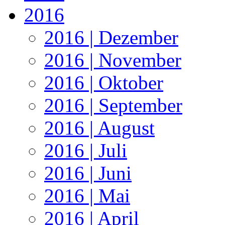
2016
2016 | Dezember
2016 | November
2016 | Oktober
2016 | September
2016 | August
2016 | Juli
2016 | Juni
2016 | Mai
2016 | April