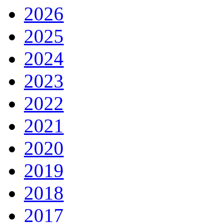
2026
2025
2024
2023
2022
2021
2020
2019
2018
2017