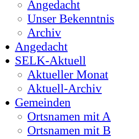
Angedacht
Unser Bekenntnis
Archiv
Angedacht
SELK-Aktuell
Aktueller Monat
Aktuell-Archiv
Gemeinden
Ortsnamen mit A
Ortsnamen mit B