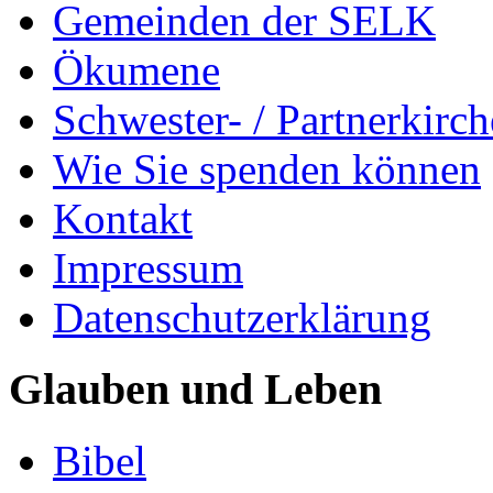
Gemeinden der SELK
Ökumene
Schwester- / Partnerkirc
Wie Sie spenden können
Kontakt
Impressum
Datenschutzerklärung
Glauben und Leben
Bibel