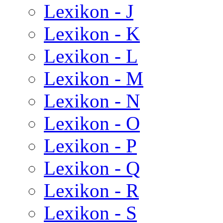
Lexikon - J
Lexikon - K
Lexikon - L
Lexikon - M
Lexikon - N
Lexikon - O
Lexikon - P
Lexikon - Q
Lexikon - R
Lexikon - S