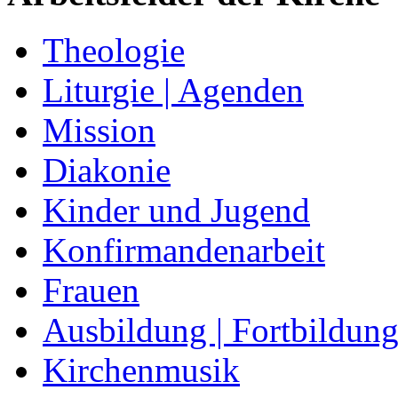
Theologie
Liturgie | Agenden
Mission
Diakonie
Kinder und Jugend
Konfirmandenarbeit
Frauen
Ausbildung | Fortbildun
Kirchenmusik