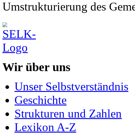
Umstrukturierung des Geme
Wir über uns
Unser Selbstverständnis
Geschichte
Strukturen und Zahlen
Lexikon A-Z