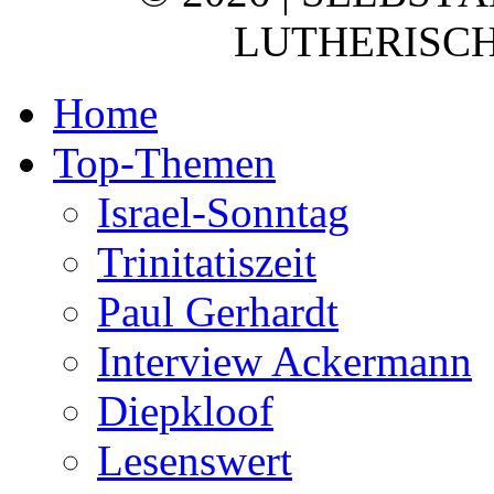
LUTHERISCH
Home
Top-Themen
Israel-Sonntag
Trinitatiszeit
Paul Gerhardt
Interview Ackermann
Diepkloof
Lesenswert