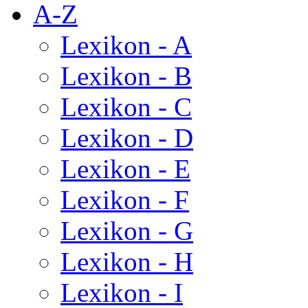
A-Z
Lexikon - A
Lexikon - B
Lexikon - C
Lexikon - D
Lexikon - E
Lexikon - F
Lexikon - G
Lexikon - H
Lexikon - I