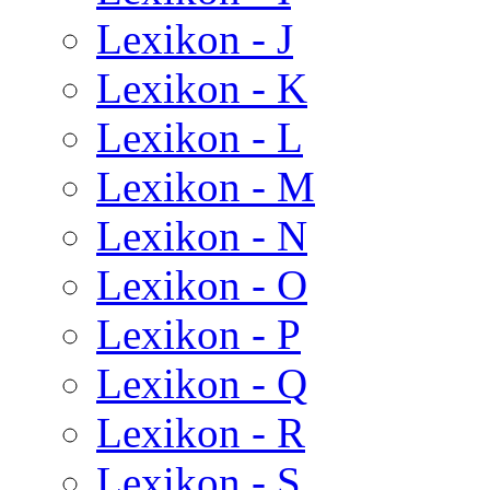
Lexikon - J
Lexikon - K
Lexikon - L
Lexikon - M
Lexikon - N
Lexikon - O
Lexikon - P
Lexikon - Q
Lexikon - R
Lexikon - S