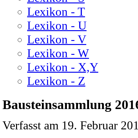
Lexikon - T
Lexikon - U
Lexikon - V
Lexikon - W
Lexikon - X,Y
Lexikon - Z
Bausteinsammlung 2016 
Verfasst am
19. Februar 20