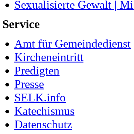
Sexualisierte Gewalt | M
Service
Amt für Gemeindedienst
Kircheneintritt
Predigten
Presse
SELK.info
Katechismus
Datenschutz