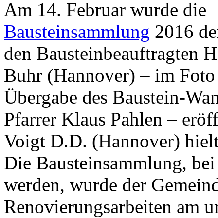
Am 14. Februar wurde die
Bausteinsammlung
2016 de
den Bausteinbeauftragten 
Buhr (Hannover) – im Foto 
Übergabe des Baustein-Wan
Pfarrer Klaus Pahlen – erö
Voigt D.D. (Hannover) hielt
Die Bausteinsammlung, bei 
werden, wurde der Gemein
Renovierungsarbeiten am u