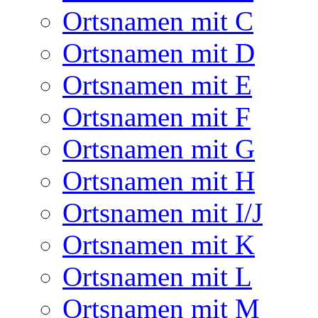
Ortsnamen mit C
Ortsnamen mit D
Ortsnamen mit E
Ortsnamen mit F
Ortsnamen mit G
Ortsnamen mit H
Ortsnamen mit I/J
Ortsnamen mit K
Ortsnamen mit L
Ortsnamen mit M