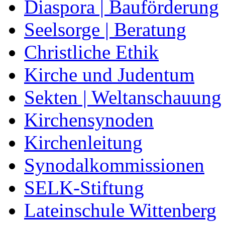
Diaspora | Bauförderung
Seelsorge | Beratung
Christliche Ethik
Kirche und Judentum
Sekten | Weltanschauung
Kirchensynoden
Kirchenleitung
Synodalkommissionen
SELK-Stiftung
Lateinschule Wittenberg