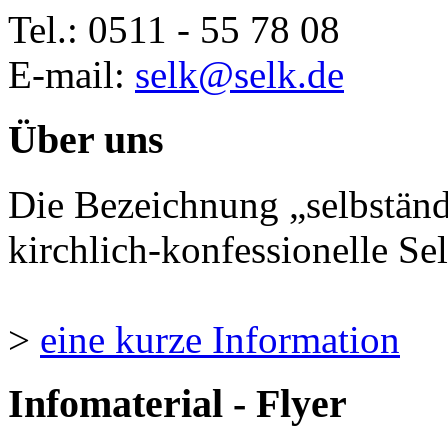
Tel.: 0511 - 55 78 08
E-mail:
selk@selk.de
Über uns
Die Bezeichnung „selbständ
kirchlich-konfessionelle Sel
>
eine kurze Information
Infomaterial - Flyer