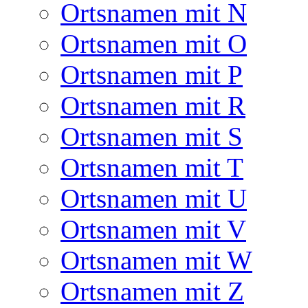
Ortsnamen mit N
Ortsnamen mit O
Ortsnamen mit P
Ortsnamen mit R
Ortsnamen mit S
Ortsnamen mit T
Ortsnamen mit U
Ortsnamen mit V
Ortsnamen mit W
Ortsnamen mit Z