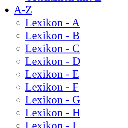
A-Z
Lexikon - A
Lexikon - B
Lexikon - C
Lexikon - D
Lexikon - E
Lexikon - F
Lexikon - G
Lexikon - H
Lexikon - I