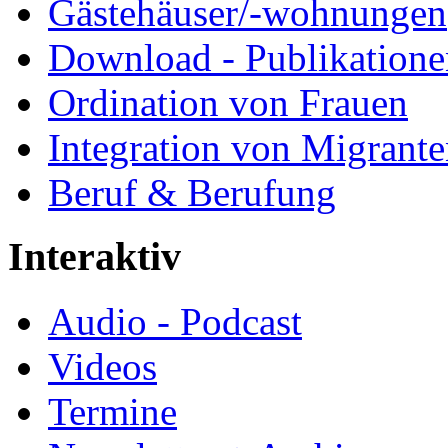
Gästehäuser/-wohnungen
Download - Publikationen
Ordination von Frauen
Integration von Migrant
Beruf & Berufung
Interaktiv
Audio - Podcast
Videos
Termine