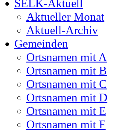
SELK-Aktuell
Aktueller Monat
Aktuell-Archiv
Gemeinden
Ortsnamen mit A
Ortsnamen mit B
Ortsnamen mit C
Ortsnamen mit D
Ortsnamen mit E
Ortsnamen mit F