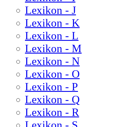
Lexikon - J
Lexikon - K
Lexikon - L
Lexikon - M
Lexikon - N
Lexikon - O
Lexikon - P
Lexikon - Q
Lexikon - R
Lexikon - S