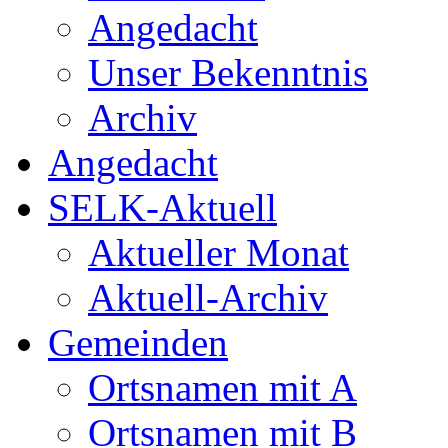
Angedacht
Unser Bekenntnis
Archiv
Angedacht
SELK-Aktuell
Aktueller Monat
Aktuell-Archiv
Gemeinden
Ortsnamen mit A
Ortsnamen mit B