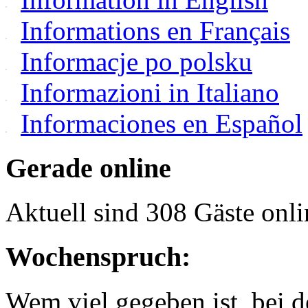
Informations en Français
Informacje po polsku
Informazioni in Italiano
Informaciones en Español
Gerade online
Aktuell sind 308 Gäste onli
Wochenspruch:
Wem viel gegeben ist, bei 