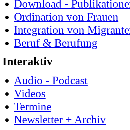
Download - Publikationen
Ordination von Frauen
Integration von Migrant
Beruf & Berufung
Interaktiv
Audio - Podcast
Videos
Termine
Newsletter + Archiv