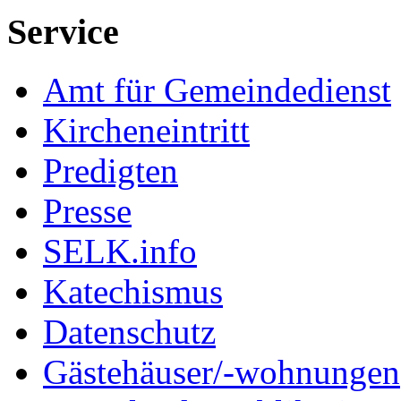
Service
Amt für Gemeindedienst
Kircheneintritt
Predigten
Presse
SELK.info
Katechismus
Datenschutz
Gästehäuser/-wohnungen