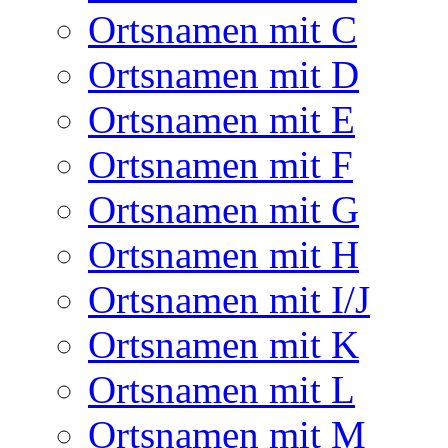
Ortsnamen mit C
Ortsnamen mit D
Ortsnamen mit E
Ortsnamen mit F
Ortsnamen mit G
Ortsnamen mit H
Ortsnamen mit I/J
Ortsnamen mit K
Ortsnamen mit L
Ortsnamen mit M