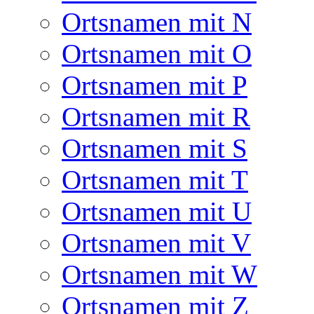
Ortsnamen mit N
Ortsnamen mit O
Ortsnamen mit P
Ortsnamen mit R
Ortsnamen mit S
Ortsnamen mit T
Ortsnamen mit U
Ortsnamen mit V
Ortsnamen mit W
Ortsnamen mit Z