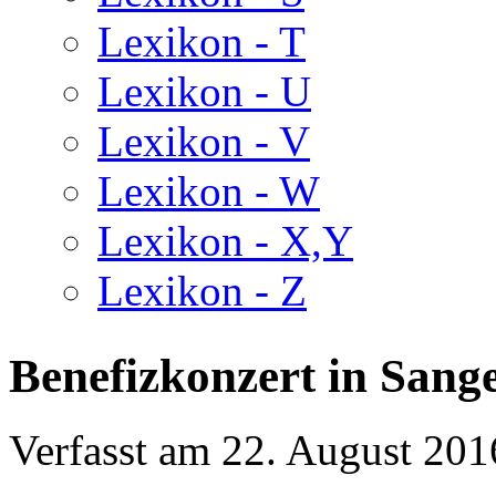
Lexikon - T
Lexikon - U
Lexikon - V
Lexikon - W
Lexikon - X,Y
Lexikon - Z
Benefizkonzert in Sang
Verfasst am
22. August 201