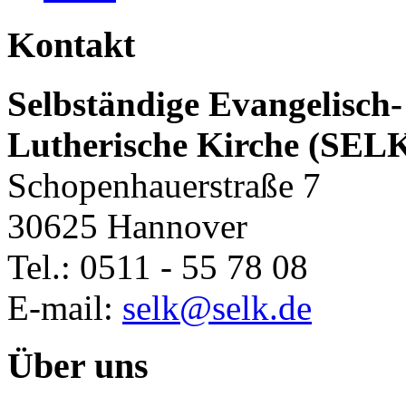
Kontakt
Selbständige Evangelisch-
Lutherische Kirche (SEL
Schopenhauerstraße 7
30625 Hannover
Tel.: 0511 - 55 78 08
E-mail:
selk@selk.de
Über uns