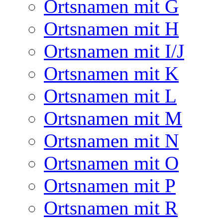
Ortsnamen mit G
Ortsnamen mit H
Ortsnamen mit I/J
Ortsnamen mit K
Ortsnamen mit L
Ortsnamen mit M
Ortsnamen mit N
Ortsnamen mit O
Ortsnamen mit P
Ortsnamen mit R