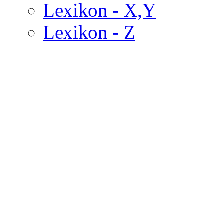
Lexikon - X,Y
Lexikon - Z