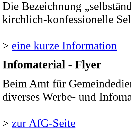
Die Bezeichnung „selbständ
kirchlich-konfessionelle Sel
>
eine kurze Information
Infomaterial - Flyer
Beim Amt für Gemeindedie
diverses Werbe- und Infomate
>
zur AfG-Seite