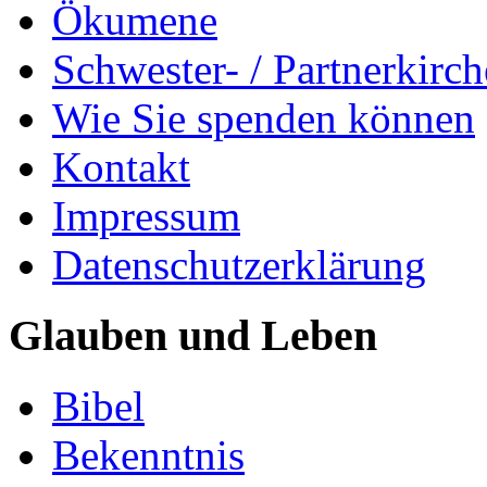
Ökumene
Schwester- / Partnerkirc
Wie Sie spenden können
Kontakt
Impressum
Datenschutzerklärung
Glauben und Leben
Bibel
Bekenntnis