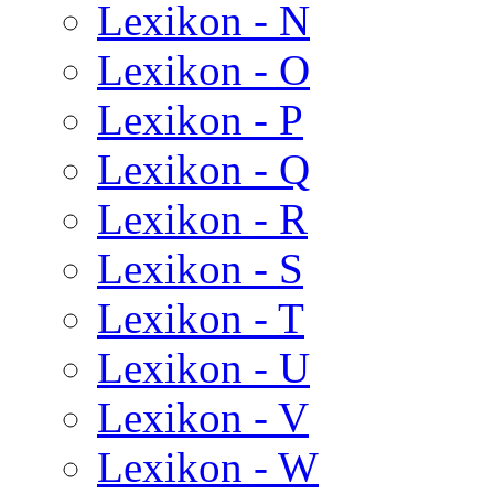
Lexikon - N
Lexikon - O
Lexikon - P
Lexikon - Q
Lexikon - R
Lexikon - S
Lexikon - T
Lexikon - U
Lexikon - V
Lexikon - W