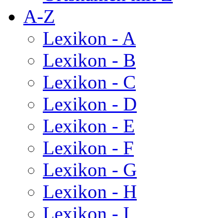
A-Z
Lexikon - A
Lexikon - B
Lexikon - C
Lexikon - D
Lexikon - E
Lexikon - F
Lexikon - G
Lexikon - H
Lexikon - I