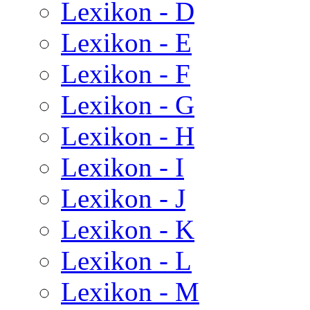
Lexikon - D
Lexikon - E
Lexikon - F
Lexikon - G
Lexikon - H
Lexikon - I
Lexikon - J
Lexikon - K
Lexikon - L
Lexikon - M