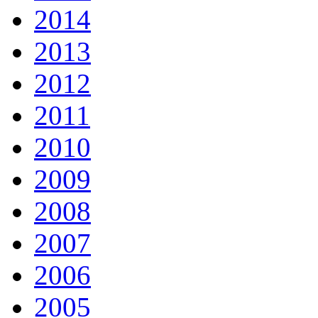
2014
2013
2012
2011
2010
2009
2008
2007
2006
2005