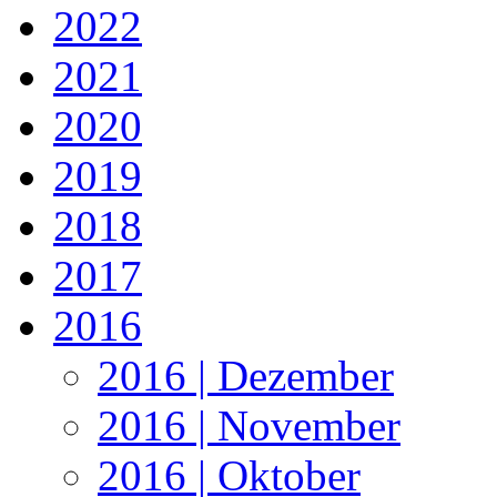
2022
2021
2020
2019
2018
2017
2016
2016 | Dezember
2016 | November
2016 | Oktober