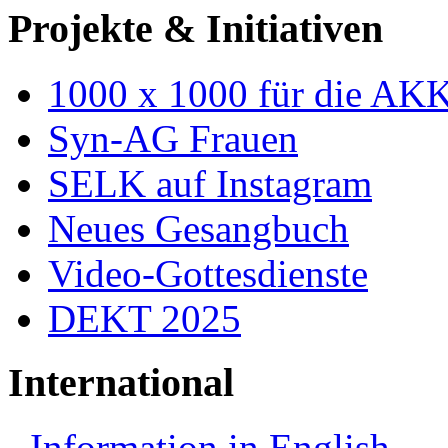
Projekte & Initiativen
1000 x 1000 für die AK
Syn-AG Frauen
SELK auf Instagram
Neues Gesangbuch
Video-Gottesdienste
DEKT 2025
International
Information in English