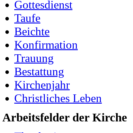
Gottesdienst
Taufe
Beichte
Konfirmation
Trauung
Bestattung
Kirchenjahr
Christliches Leben
Arbeitsfelder der Kirche