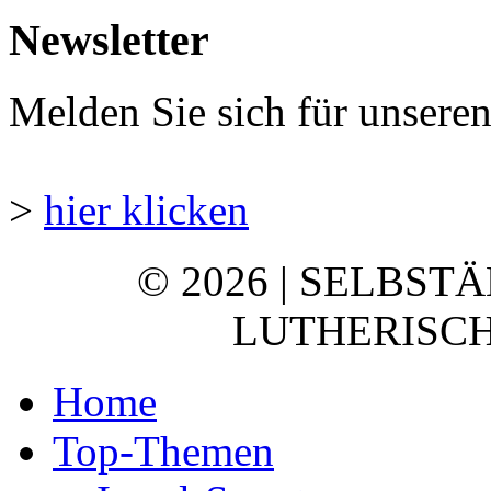
Newsletter
Melden Sie sich für unsere
>
hier klicken
© 2026 | SELBST
LUTHERISCH
Home
Top-Themen