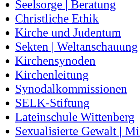
Seelsorge | Beratung
Christliche Ethik
Kirche und Judentum
Sekten | Weltanschauung
Kirchensynoden
Kirchenleitung
Synodalkommissionen
SELK-Stiftung
Lateinschule Wittenberg
Sexualisierte Gewalt | M