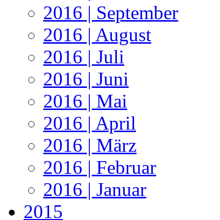
2016 | September
2016 | August
2016 | Juli
2016 | Juni
2016 | Mai
2016 | April
2016 | März
2016 | Februar
2016 | Januar
2015