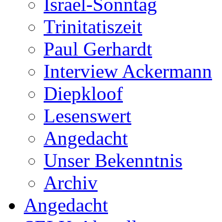
Israel-Sonntag
Trinitatiszeit
Paul Gerhardt
Interview Ackermann
Diepkloof
Lesenswert
Angedacht
Unser Bekenntnis
Archiv
Angedacht