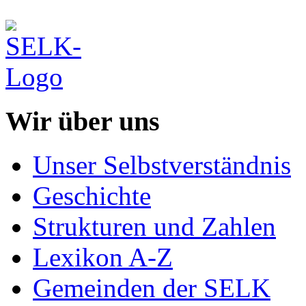
Wir über uns
Unser Selbstverständnis
Geschichte
Strukturen und Zahlen
Lexikon A-Z
Gemeinden der SELK