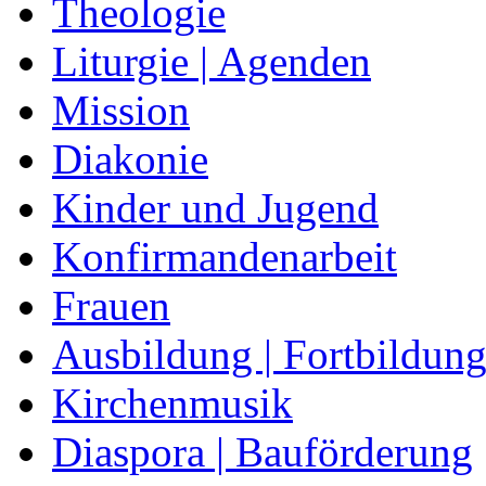
Theologie
Liturgie | Agenden
Mission
Diakonie
Kinder und Jugend
Konfirmandenarbeit
Frauen
Ausbildung | Fortbildun
Kirchenmusik
Diaspora | Bauförderung