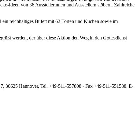
o-Ideen von 36 Ausstellerinnen und Ausstellern stöbern. Zahlreiche
 ein reichhaltiges Büfett mit 62 Torten und Kuchen sowie im
grüßt werden, der über diese Aktion den Weg in den Gottesdienst
 7, 30625 Hannover, Tel. +49-511-557808 - Fax +49-511-551588, E-