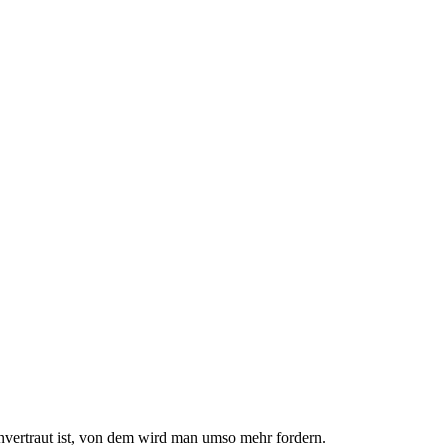
nvertraut ist, von dem wird man umso mehr fordern.