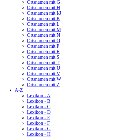
Ortsnamen mit G
Ortsnamen mit H
Ortsnamen mit I/J
Ortsnamen mit K
Ortsnamen mit L
Ortsnamen mit M
Ortsnamen mit N
Ortsnamen mit O
Ortsnamen mit P
Ortsnamen mit R
Ortsnamen mit S
Ortsnamen mit T
Ortsnamen mit U
Ortsnamen mit V
Ortsnamen mit W
Ortsnamen mit Z
A-Z
Lexikon - A
Lexikon - B
Lexikon - C
Lexikon - D
Lexikon - E
Lexikon - F
Lexikon - G
Lexikon - H