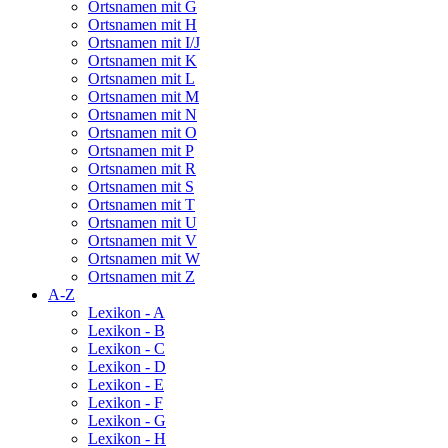
Ortsnamen mit G
Ortsnamen mit H
Ortsnamen mit I/J
Ortsnamen mit K
Ortsnamen mit L
Ortsnamen mit M
Ortsnamen mit N
Ortsnamen mit O
Ortsnamen mit P
Ortsnamen mit R
Ortsnamen mit S
Ortsnamen mit T
Ortsnamen mit U
Ortsnamen mit V
Ortsnamen mit W
Ortsnamen mit Z
A-Z
Lexikon - A
Lexikon - B
Lexikon - C
Lexikon - D
Lexikon - E
Lexikon - F
Lexikon - G
Lexikon - H