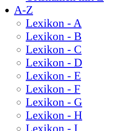
A-Z
Lexikon - A
Lexikon - B
Lexikon - C
Lexikon - D
Lexikon - E
Lexikon - F
Lexikon - G
Lexikon - H
Lexikon - I