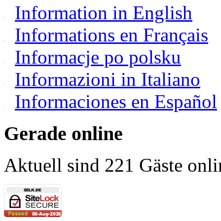
Information in English
Informations en Français
Informacje po polsku
Informazioni in Italiano
Informaciones en Español
Gerade online
Aktuell sind 221 Gäste onli