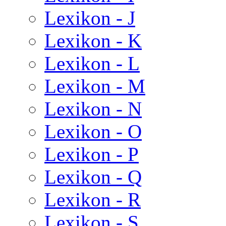
Lexikon - J
Lexikon - K
Lexikon - L
Lexikon - M
Lexikon - N
Lexikon - O
Lexikon - P
Lexikon - Q
Lexikon - R
Lexikon - S