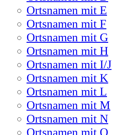
Ortsnamen mit E
Ortsnamen mit F
Ortsnamen mit G
Ortsnamen mit H
Ortsnamen mit I/J
Ortsnamen mit K
Ortsnamen mit L
Ortsnamen mit M
Ortsnamen mit N
Ortsnamen mit O