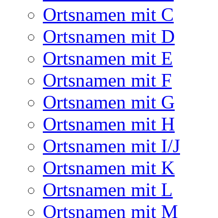
Ortsnamen mit C
Ortsnamen mit D
Ortsnamen mit E
Ortsnamen mit F
Ortsnamen mit G
Ortsnamen mit H
Ortsnamen mit I/J
Ortsnamen mit K
Ortsnamen mit L
Ortsnamen mit M