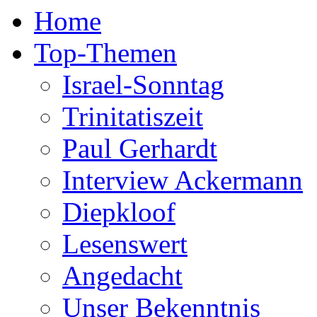
Home
Top-Themen
Israel-Sonntag
Trinitatiszeit
Paul Gerhardt
Interview Ackermann
Diepkloof
Lesenswert
Angedacht
Unser Bekenntnis