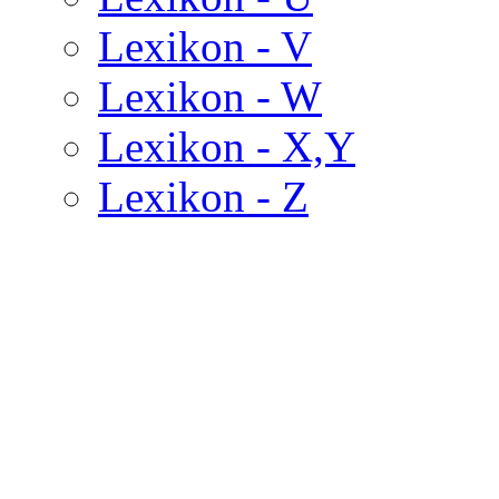
Lexikon - V
Lexikon - W
Lexikon - X,Y
Lexikon - Z