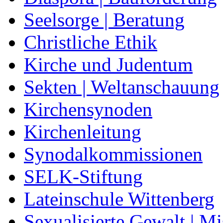
Seelsorge | Beratung
Christliche Ethik
Kirche und Judentum
Sekten | Weltanschauung
Kirchensynoden
Kirchenleitung
Synodalkommissionen
SELK-Stiftung
Lateinschule Wittenberg
Sexualisierte Gewalt | M