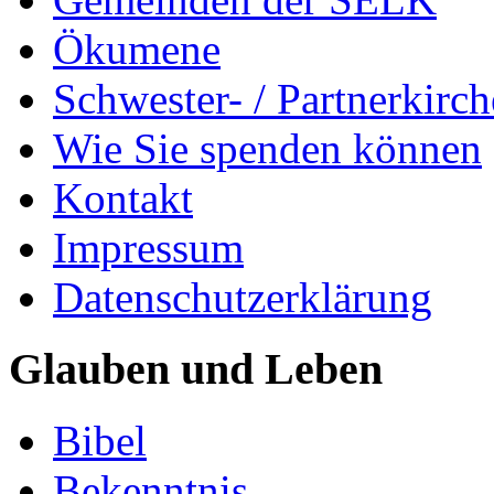
Ökumene
Schwester- / Partnerkirc
Wie Sie spenden können
Kontakt
Impressum
Datenschutzerklärung
Glauben und Leben
Bibel
Bekenntnis