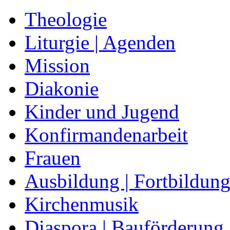
Theologie
Liturgie | Agenden
Mission
Diakonie
Kinder und Jugend
Konfirmandenarbeit
Frauen
Ausbildung | Fortbildun
Kirchenmusik
Diaspora | Bauförderung