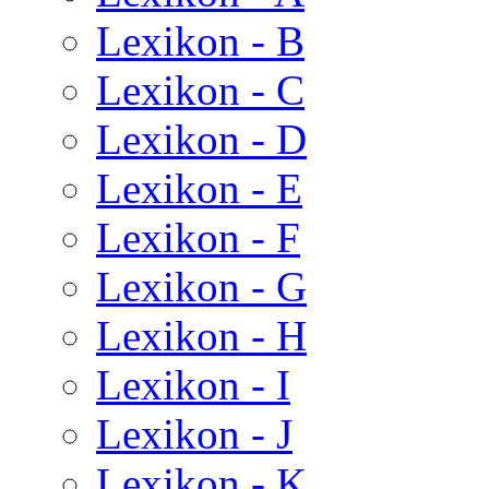
Lexikon - B
Lexikon - C
Lexikon - D
Lexikon - E
Lexikon - F
Lexikon - G
Lexikon - H
Lexikon - I
Lexikon - J
Lexikon - K