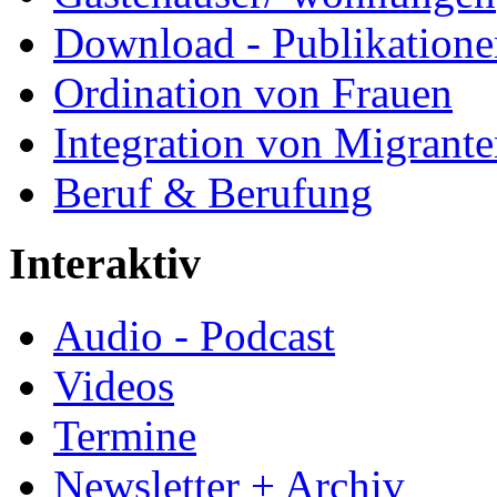
Download - Publikationen
Ordination von Frauen
Integration von Migrant
Beruf & Berufung
Interaktiv
Audio - Podcast
Videos
Termine
Newsletter + Archiv