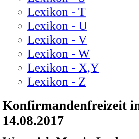
Lexikon - T
Lexikon - U
Lexikon - V
Lexikon - W
Lexikon - X,Y
Lexikon - Z
Konfirmandenfreizeit i
14.08.2017