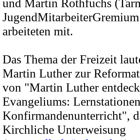
und Martin Rothfuchs (Tarm
JugendMitarbeiterGremium 
arbeiteten mit.
Das Thema der Freizeit laut
Martin Luther zur Reforma
von "Martin Luther entdeck
Evangeliums: Lernstationen
Konfirmandenunterricht", d
Kirchliche Unterweisung