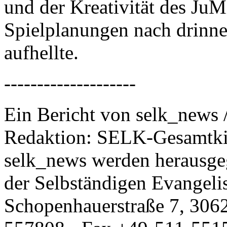
und der Kreativität des Ju
Spielplanungen nach drinne
aufhellte.
--------------------
Ein Bericht von selk_news 
Redaktion: SELK-Gesamtki
selk_news werden herausge
der Selbständigen Evangeli
Schopenhauerstraße 7, 306