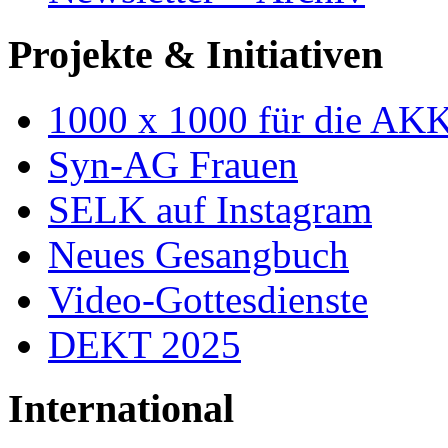
Projekte & Initiativen
1000 x 1000 für die AK
Syn-AG Frauen
SELK auf Instagram
Neues Gesangbuch
Video-Gottesdienste
DEKT 2025
International