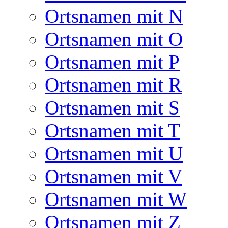
Ortsnamen mit N
Ortsnamen mit O
Ortsnamen mit P
Ortsnamen mit R
Ortsnamen mit S
Ortsnamen mit T
Ortsnamen mit U
Ortsnamen mit V
Ortsnamen mit W
Ortsnamen mit Z