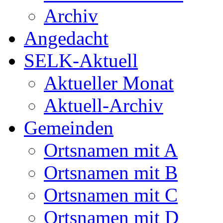
Archiv
Angedacht
SELK-Aktuell
Aktueller Monat
Aktuell-Archiv
Gemeinden
Ortsnamen mit A
Ortsnamen mit B
Ortsnamen mit C
Ortsnamen mit D