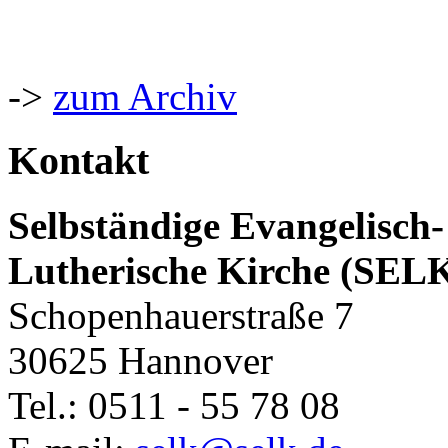
->
zum Archiv
Kontakt
Selbständige Evangelisch-
Lutherische Kirche (SEL
Schopenhauerstraße 7
30625 Hannover
Tel.: 0511 - 55 78 08