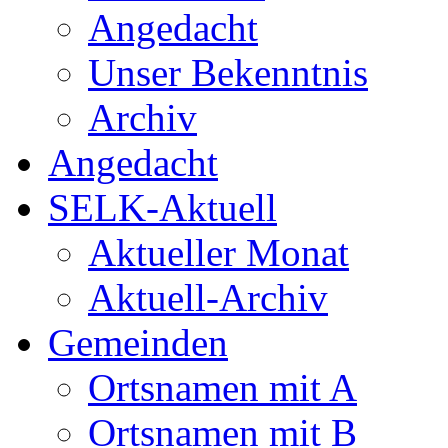
Angedacht
Unser Bekenntnis
Archiv
Angedacht
SELK-Aktuell
Aktueller Monat
Aktuell-Archiv
Gemeinden
Ortsnamen mit A
Ortsnamen mit B