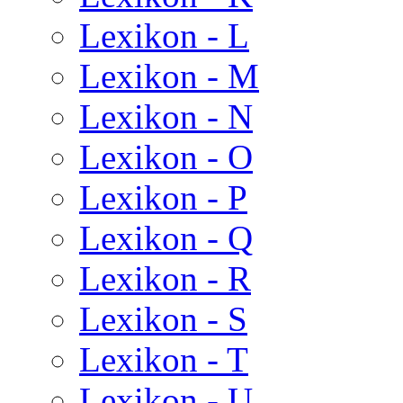
Lexikon - L
Lexikon - M
Lexikon - N
Lexikon - O
Lexikon - P
Lexikon - Q
Lexikon - R
Lexikon - S
Lexikon - T
Lexikon - U