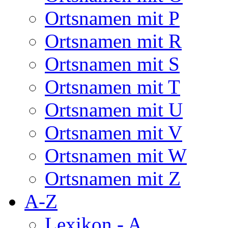
Ortsnamen mit P
Ortsnamen mit R
Ortsnamen mit S
Ortsnamen mit T
Ortsnamen mit U
Ortsnamen mit V
Ortsnamen mit W
Ortsnamen mit Z
A-Z
Lexikon - A