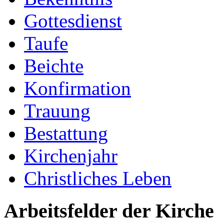
Gottesdienst
Taufe
Beichte
Konfirmation
Trauung
Bestattung
Kirchenjahr
Christliches Leben
Arbeitsfelder der Kirche