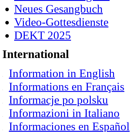
Neues Gesangbuch
Video-Gottesdienste
DEKT 2025
International
Information in English
Informations en Français
Informacje po polsku
Informazioni in Italiano
Informaciones en Español