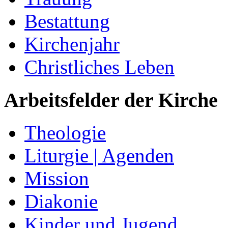
Bestattung
Kirchenjahr
Christliches Leben
Arbeitsfelder der Kirche
Theologie
Liturgie | Agenden
Mission
Diakonie
Kinder und Jugend