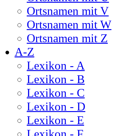
Ortsnamen mit V
Ortsnamen mit W
Ortsnamen mit Z
A-Z
Lexikon - A
Lexikon - B
Lexikon - C
Lexikon - D
Lexikon - E
Lexikon - F