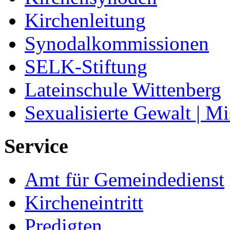
Kirchenleitung
Synodalkommissionen
SELK-Stiftung
Lateinschule Wittenberg
Sexualisierte Gewalt | M
Service
Amt für Gemeindedienst
Kircheneintritt
Predigten