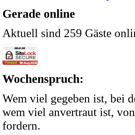
Gerade online
Aktuell sind 259 Gäste onli
Wochenspruch:
Wem viel gegeben ist, bei 
wem viel anvertraut ist, v
fordern.