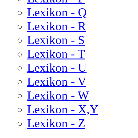
Lexikon - Q
Lexikon - R
Lexikon - S
Lexikon - T
Lexikon - U
Lexikon - V
Lexikon - W
Lexikon - X,Y
Lexikon - Z