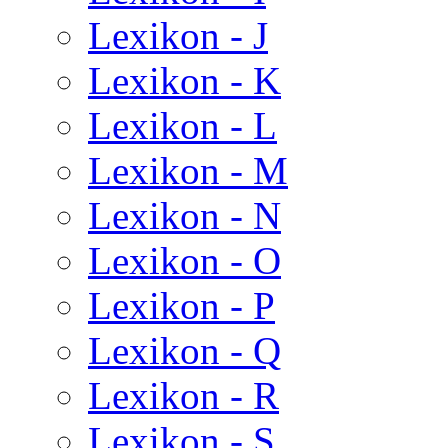
Lexikon - J
Lexikon - K
Lexikon - L
Lexikon - M
Lexikon - N
Lexikon - O
Lexikon - P
Lexikon - Q
Lexikon - R
Lexikon - S