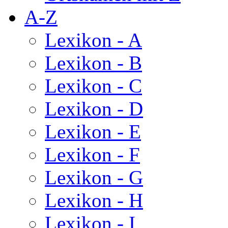
A-Z
Lexikon - A
Lexikon - B
Lexikon - C
Lexikon - D
Lexikon - E
Lexikon - F
Lexikon - G
Lexikon - H
Lexikon - I