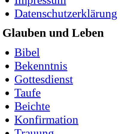
Datenschutzerklärung
Glauben und Leben
Bibel
Bekenntnis
Gottesdienst
Taufe
Beichte
Konfirmation
Trauung