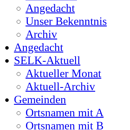
Angedacht
Unser Bekenntnis
Archiv
Angedacht
SELK-Aktuell
Aktueller Monat
Aktuell-Archiv
Gemeinden
Ortsnamen mit A
Ortsnamen mit B