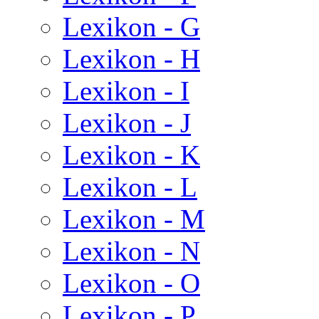
Lexikon - G
Lexikon - H
Lexikon - I
Lexikon - J
Lexikon - K
Lexikon - L
Lexikon - M
Lexikon - N
Lexikon - O
Lexikon - P