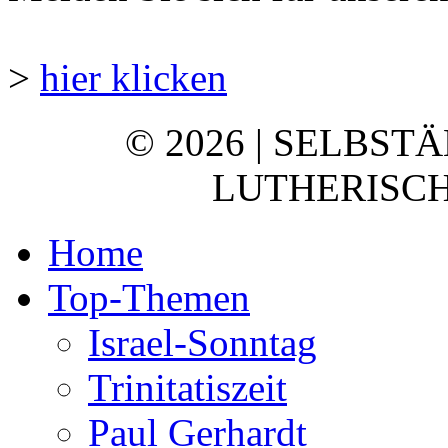
>
hier klicken
© 2026 | SELBST
LUTHERISCH
Home
Top-Themen
Israel-Sonntag
Trinitatiszeit
Paul Gerhardt