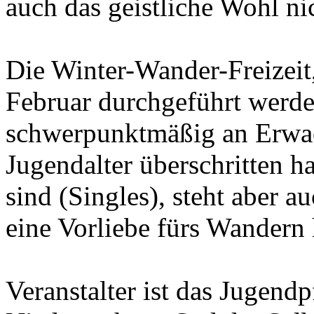
auch das geistliche Wohl ni
Die Winter-Wander-Freizeit
Februar durchgeführt werden 
schwerpunktmäßig an Erwac
Jugendalter überschritten h
sind (Singles), steht aber au
eine Vorliebe fürs Wandern 
Veranstalter ist das Jugend