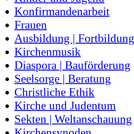
Konfirmandenarbeit
Frauen
Ausbildung | Fortbildun
Kirchenmusik
Diaspora | Bauförderung
Seelsorge | Beratung
Christliche Ethik
Kirche und Judentum
Sekten | Weltanschauung
Kirchensynoden