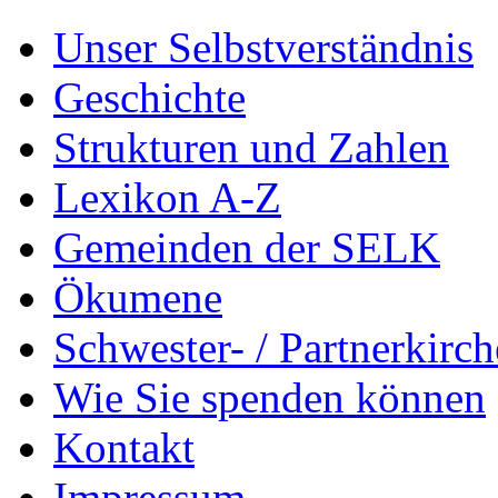
Unser Selbstverständnis
Geschichte
Strukturen und Zahlen
Lexikon A-Z
Gemeinden der SELK
Ökumene
Schwester- / Partnerkirc
Wie Sie spenden können
Kontakt
Impressum