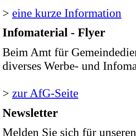
>
eine kurze Information
Infomaterial - Flyer
Beim Amt für Gemeindedie
diverses Werbe- und Infomate
>
zur AfG-Seite
Newsletter
Melden Sie sich für unsere