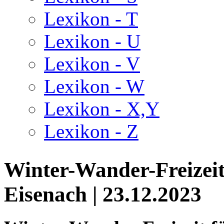
Lexikon - T
Lexikon - U
Lexikon - V
Lexikon - W
Lexikon - X,Y
Lexikon - Z
Winter-Wander-Freizeit
Eisenach | 23.12.2023