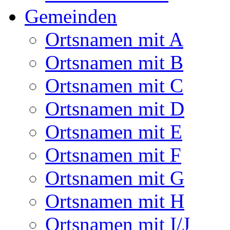
Gemeinden
Ortsnamen mit A
Ortsnamen mit B
Ortsnamen mit C
Ortsnamen mit D
Ortsnamen mit E
Ortsnamen mit F
Ortsnamen mit G
Ortsnamen mit H
Ortsnamen mit I/J