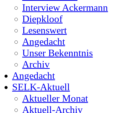
Interview Ackermann
Diepkloof
Lesenswert
Angedacht
Unser Bekenntnis
Archiv
Angedacht
SELK-Aktuell
Aktueller Monat
Aktuell-Archiv