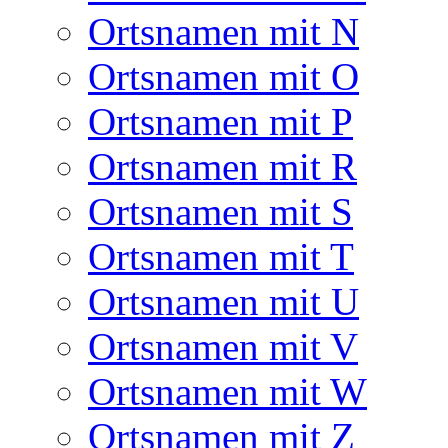
Ortsnamen mit N
Ortsnamen mit O
Ortsnamen mit P
Ortsnamen mit R
Ortsnamen mit S
Ortsnamen mit T
Ortsnamen mit U
Ortsnamen mit V
Ortsnamen mit W
Ortsnamen mit Z