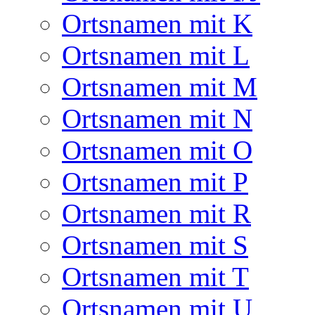
Ortsnamen mit K
Ortsnamen mit L
Ortsnamen mit M
Ortsnamen mit N
Ortsnamen mit O
Ortsnamen mit P
Ortsnamen mit R
Ortsnamen mit S
Ortsnamen mit T
Ortsnamen mit U