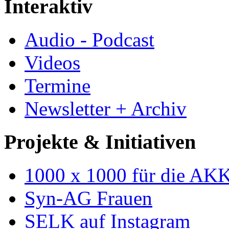
Interaktiv
Audio - Podcast
Videos
Termine
Newsletter + Archiv
Projekte & Initiativen
1000 x 1000 für die AK
Syn-AG Frauen
SELK auf Instagram