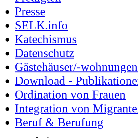
Presse
SELK.info
Katechismus
Datenschutz
Gästehäuser/-wohnungen
Download - Publikationen
Ordination von Frauen
Integration von Migrant
Beruf & Berufung