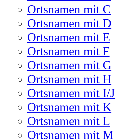
Ortsnamen mit C
Ortsnamen mit D
Ortsnamen mit E
Ortsnamen mit F
Ortsnamen mit G
Ortsnamen mit H
Ortsnamen mit I/J
Ortsnamen mit K
Ortsnamen mit L
Ortsnamen mit M