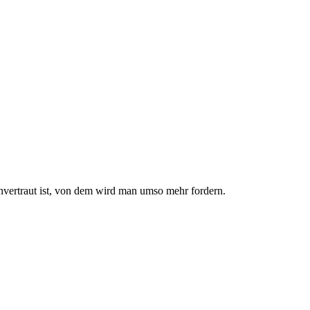
nvertraut ist, von dem wird man umso mehr fordern.