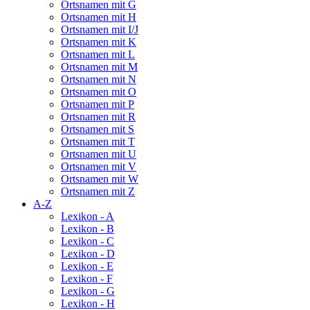
Ortsnamen mit G
Ortsnamen mit H
Ortsnamen mit I/J
Ortsnamen mit K
Ortsnamen mit L
Ortsnamen mit M
Ortsnamen mit N
Ortsnamen mit O
Ortsnamen mit P
Ortsnamen mit R
Ortsnamen mit S
Ortsnamen mit T
Ortsnamen mit U
Ortsnamen mit V
Ortsnamen mit W
Ortsnamen mit Z
A-Z
Lexikon - A
Lexikon - B
Lexikon - C
Lexikon - D
Lexikon - E
Lexikon - F
Lexikon - G
Lexikon - H