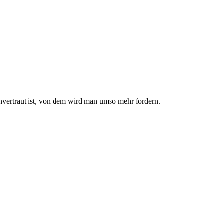
nvertraut ist, von dem wird man umso mehr fordern.