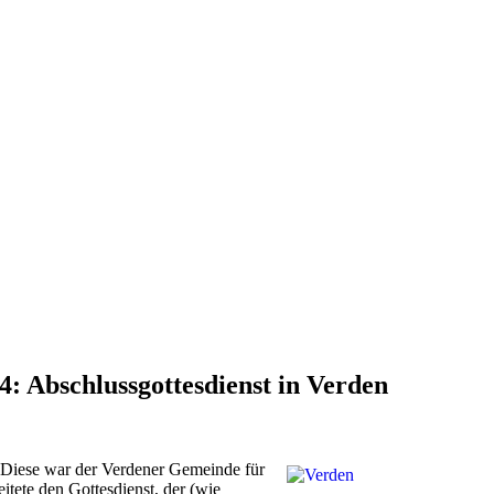
: Abschlussgottesdienst in Verden
 Diese war der Verdener Gemeinde für
tete den Gottesdienst, der (wie