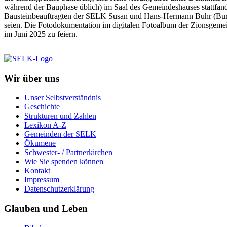
während der Bauphase üblich) im Saal des Gemeindeshauses stattfand
Bausteinbeauftragten der SELK Susan und Hans-Hermann Buhr (Burgdo
seien. Die Fotodokumentation im digitalen Fotoalbum der Zionsgeme
im Juni 2025 zu feiern.
Wir über uns
Unser Selbstverständnis
Geschichte
Strukturen und Zahlen
Lexikon A-Z
Gemeinden der SELK
Ökumene
Schwester- / Partnerkirchen
Wie Sie spenden können
Kontakt
Impressum
Datenschutzerklärung
Glauben und Leben