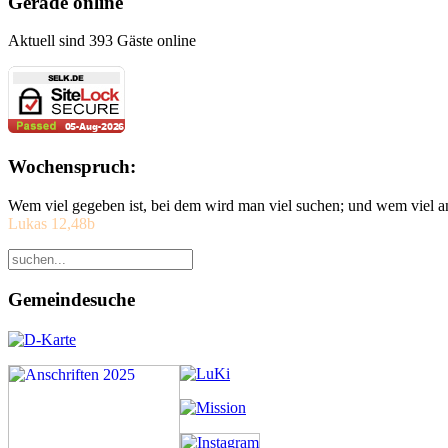
Gerade online
Aktuell sind 393 Gäste online
Wochenspruch:
Wem viel gegeben ist, bei dem wird man viel suchen; und wem viel a
Lukas 12,48b
Gemeindesuche