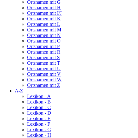
Ortsnamen mit G
Ortsnamen mit H
Ortsnamen mit I/J
Ortsnamen mit K
Ortsnamen mit L
Ortsnamen mit M
Ortsnamen mit N
Ortsnamen mit O
Ortsnamen mit P
Ortsnamen mit R
Ortsnamen mit S
Ortsnamen mit T
Ortsnamen mit U
Ortsnamen mit V
Ortsnamen mit W
Ortsnamen mit Z
A-Z
Lexikon - A
Lexikon - B
Lexikon - C
Lexikon - D
Lexikon - E
Lexikon - F
Lexikon - G
Lexikon - H