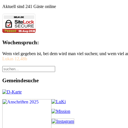
Aktuell sind 241 Gäste online
Wochenspruch:
Wem viel gegeben ist, bei dem wird man viel suchen; und wem viel a
Lukas 12,48b
Gemeindesuche