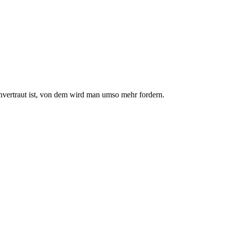
nvertraut ist, von dem wird man umso mehr fordern.