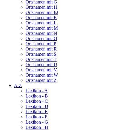
Ortsnamen mit G
Ortsnamen mit H
Ortsnamen mit I/J
Ortsnamen mit K
Ortsnamen mit L
Ortsnamen mit M
Ortsnamen mit N
Ortsnamen mit O
Ortsnamen mit P
Ortsnamen mit R
Ortsnamen mit S
Ortsnamen mit T
Ortsnamen mit U
Ortsnamen mit V
Ortsnamen mit W
Ortsnamen mit Z
A-Z
Lexikon - A
Lexikon - B
Lexikon - C
Lexikon - D
Lexikon - E
Lexikon - F
Lexikon - G
Lexikon - H