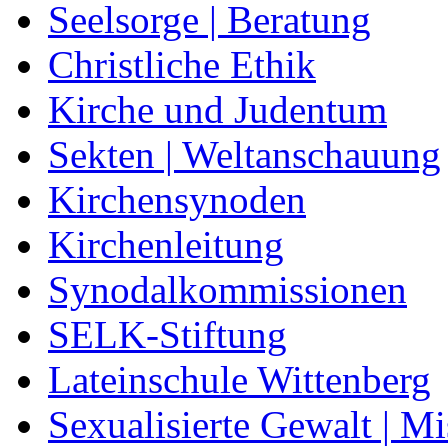
Seelsorge | Beratung
Christliche Ethik
Kirche und Judentum
Sekten | Weltanschauung
Kirchensynoden
Kirchenleitung
Synodalkommissionen
SELK-Stiftung
Lateinschule Wittenberg
Sexualisierte Gewalt | M