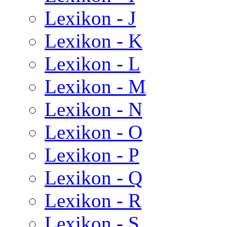
Lexikon - J
Lexikon - K
Lexikon - L
Lexikon - M
Lexikon - N
Lexikon - O
Lexikon - P
Lexikon - Q
Lexikon - R
Lexikon - S