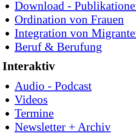
Download - Publikationen
Ordination von Frauen
Integration von Migrant
Beruf & Berufung
Interaktiv
Audio - Podcast
Videos
Termine
Newsletter + Archiv