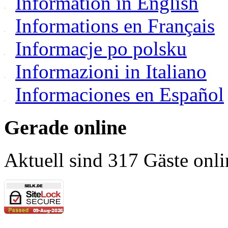
Information in English
Informations en Français
Informacje po polsku
Informazioni in Italiano
Informaciones en Español
Gerade online
Aktuell sind 317 Gäste onli