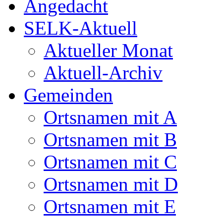
Angedacht
SELK-Aktuell
Aktueller Monat
Aktuell-Archiv
Gemeinden
Ortsnamen mit A
Ortsnamen mit B
Ortsnamen mit C
Ortsnamen mit D
Ortsnamen mit E