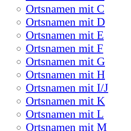
Ortsnamen mit C
Ortsnamen mit D
Ortsnamen mit E
Ortsnamen mit F
Ortsnamen mit G
Ortsnamen mit H
Ortsnamen mit I/J
Ortsnamen mit K
Ortsnamen mit L
Ortsnamen mit M