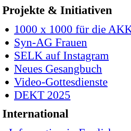
Projekte & Initiativen
1000 x 1000 für die AK
Syn-AG Frauen
SELK auf Instagram
Neues Gesangbuch
Video-Gottesdienste
DEKT 2025
International