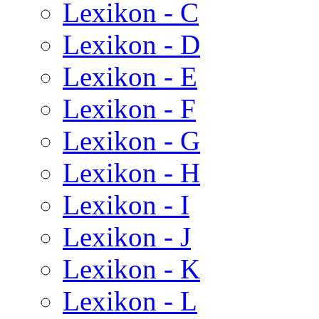
Lexikon - C
Lexikon - D
Lexikon - E
Lexikon - F
Lexikon - G
Lexikon - H
Lexikon - I
Lexikon - J
Lexikon - K
Lexikon - L