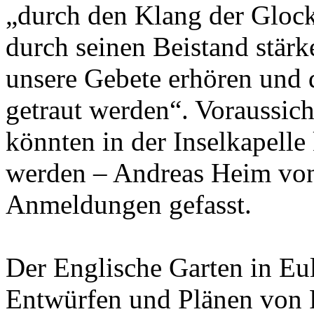
„durch den Klang der Gloc
durch seinen Beistand stärk
unsere Gebete erhören und d
getraut werden“. Voraussich
könnten in der Inselkapelle
werden – Andreas Heim von
Anmeldungen gefasst.
Der Englische Garten in E
Entwürfen und Plänen von 