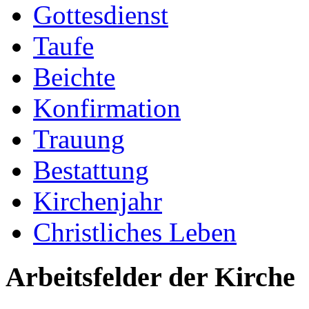
Gottesdienst
Taufe
Beichte
Konfirmation
Trauung
Bestattung
Kirchenjahr
Christliches Leben
Arbeitsfelder der Kirche