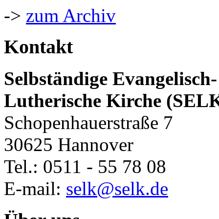
->
zum Archiv
Kontakt
Selbständige Evangelisch-
Lutherische Kirche (SEL
Schopenhauerstraße 7
30625 Hannover
Tel.: 0511 - 55 78 08
E-mail:
selk@selk.de