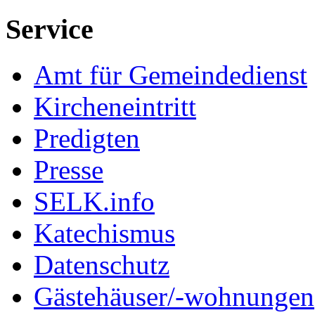
Service
Amt für Gemeindedienst
Kircheneintritt
Predigten
Presse
SELK.info
Katechismus
Datenschutz
Gästehäuser/-wohnungen