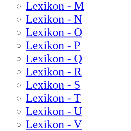
Lexikon - M
Lexikon - N
Lexikon - O
Lexikon - P
Lexikon - Q
Lexikon - R
Lexikon - S
Lexikon - T
Lexikon - U
Lexikon - V