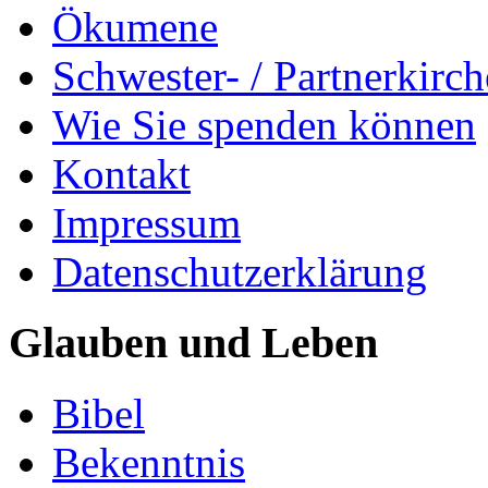
Ökumene
Schwester- / Partnerkirc
Wie Sie spenden können
Kontakt
Impressum
Datenschutzerklärung
Glauben und Leben
Bibel
Bekenntnis