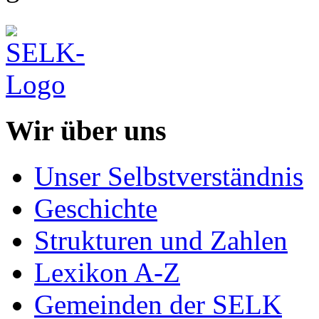
Wir über uns
Unser Selbstverständnis
Geschichte
Strukturen und Zahlen
Lexikon A-Z
Gemeinden der SELK