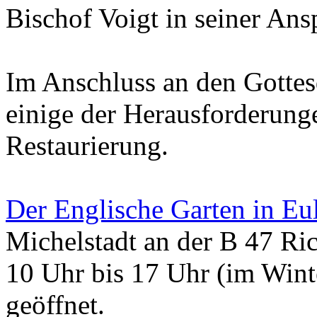
Bischof Voigt in seiner Ans
Im Anschluss an den Gottesd
einige der Herausforderung
Restaurierung.
Der Englische Garten in Eu
Michelstadt an der B 47 Ri
10 Uhr bis 17 Uhr (im Wint
geöffnet.