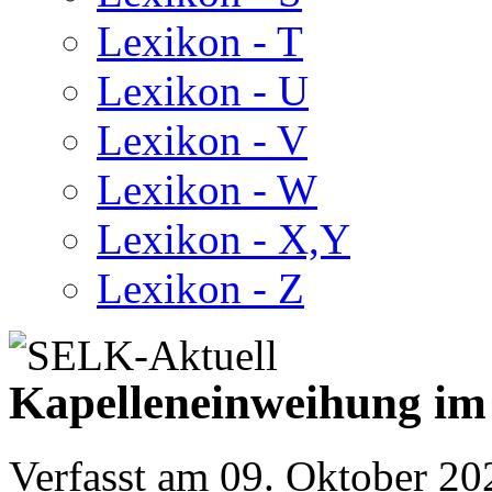
Lexikon - T
Lexikon - U
Lexikon - V
Lexikon - W
Lexikon - X,Y
Lexikon - Z
Kapelleneinweihung im
Verfasst am
09. Oktober 20