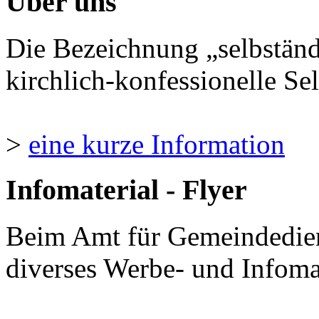
Über uns
Die Bezeichnung „selbständ
kirchlich-konfessionelle Sel
>
eine kurze Information
Infomaterial - Flyer
Beim Amt für Gemeindedie
diverses Werbe- und Infomate