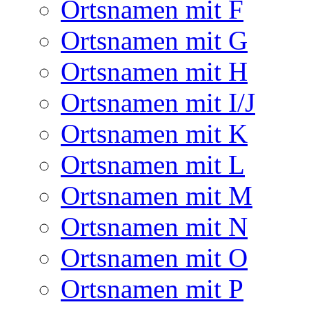
Ortsnamen mit F
Ortsnamen mit G
Ortsnamen mit H
Ortsnamen mit I/J
Ortsnamen mit K
Ortsnamen mit L
Ortsnamen mit M
Ortsnamen mit N
Ortsnamen mit O
Ortsnamen mit P