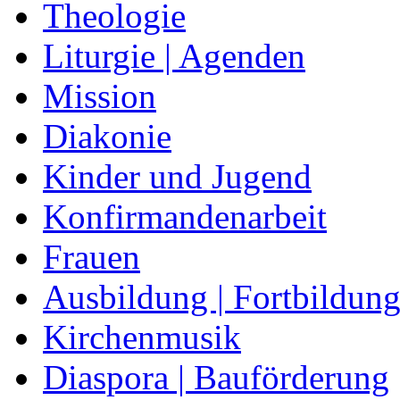
Theologie
Liturgie | Agenden
Mission
Diakonie
Kinder und Jugend
Konfirmandenarbeit
Frauen
Ausbildung | Fortbildun
Kirchenmusik
Diaspora | Bauförderung