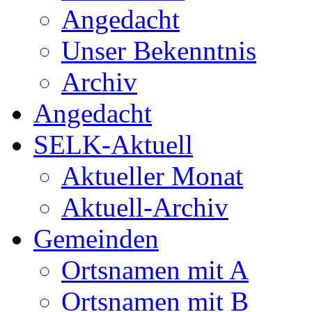
Angedacht
Unser Bekenntnis
Archiv
Angedacht
SELK-Aktuell
Aktueller Monat
Aktuell-Archiv
Gemeinden
Ortsnamen mit A
Ortsnamen mit B