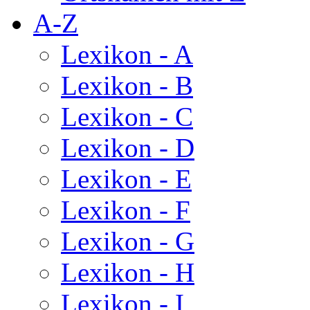
A-Z
Lexikon - A
Lexikon - B
Lexikon - C
Lexikon - D
Lexikon - E
Lexikon - F
Lexikon - G
Lexikon - H
Lexikon - I