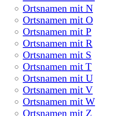
Ortsnamen mit N
Ortsnamen mit O
Ortsnamen mit P
Ortsnamen mit R
Ortsnamen mit S
Ortsnamen mit T
Ortsnamen mit U
Ortsnamen mit V
Ortsnamen mit W
Ortsnamen mit Z