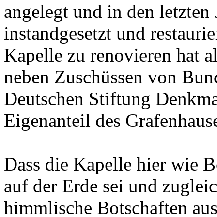
angelegt und in den letzte
instandgesetzt und restaurie
Kapelle zu renovieren hat a
neben Zuschüssen von Bun
Deutschen Stiftung Denkma
Eigenanteil des Grafenhaus
Dass die Kapelle hier wie 
auf der Erde sei und zuglei
himmlische Botschaften aus