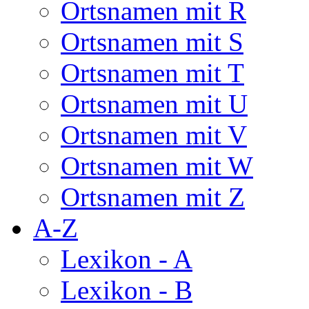
Ortsnamen mit R
Ortsnamen mit S
Ortsnamen mit T
Ortsnamen mit U
Ortsnamen mit V
Ortsnamen mit W
Ortsnamen mit Z
A-Z
Lexikon - A
Lexikon - B