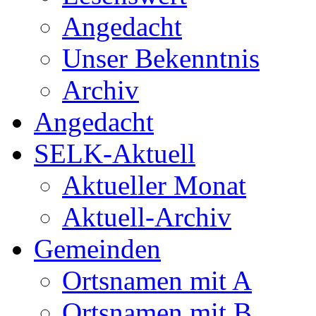
Angedacht
Unser Bekenntnis
Archiv
Angedacht
SELK-Aktuell
Aktueller Monat
Aktuell-Archiv
Gemeinden
Ortsnamen mit A
Ortsnamen mit B