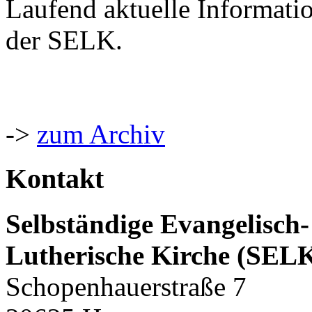
Laufend aktuelle Informati
der SELK.
->
zum Archiv
Kontakt
Selbständige Evangelisch-
Lutherische Kirche (SEL
Schopenhauerstraße 7