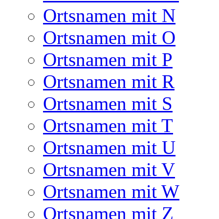
Ortsnamen mit N
Ortsnamen mit O
Ortsnamen mit P
Ortsnamen mit R
Ortsnamen mit S
Ortsnamen mit T
Ortsnamen mit U
Ortsnamen mit V
Ortsnamen mit W
Ortsnamen mit Z