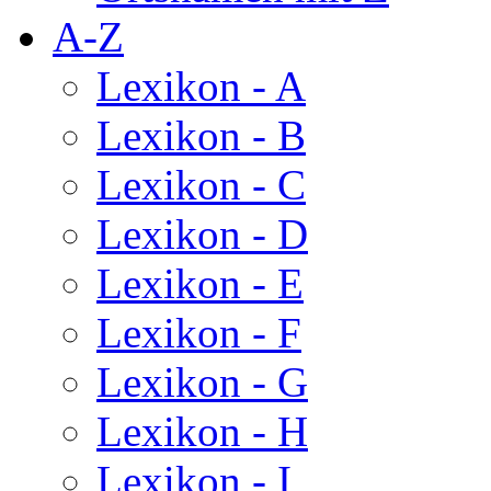
A-Z
Lexikon - A
Lexikon - B
Lexikon - C
Lexikon - D
Lexikon - E
Lexikon - F
Lexikon - G
Lexikon - H
Lexikon - I