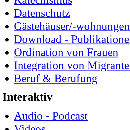
Datenschutz
Gästehäuser/-wohnungen
Download - Publikationen
Ordination von Frauen
Integration von Migrant
Beruf & Berufung
Interaktiv
Audio - Podcast
Videos