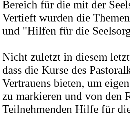
Bereich für die mit der See
Vertieft wurden die Themen
und "Hilfen für die Seelso
Nicht zuletzt in diesem letz
dass die Kurse des Pastora
Vertrauens bieten, um eige
zu markieren und von den 
Teilnehmenden Hilfe für die