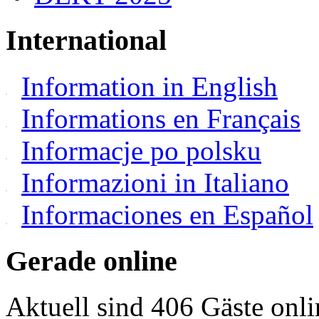
International
Information in English
Informations en Français
Informacje po polsku
Informazioni in Italiano
Informaciones en Español
Gerade online
Aktuell sind 406 Gäste onli