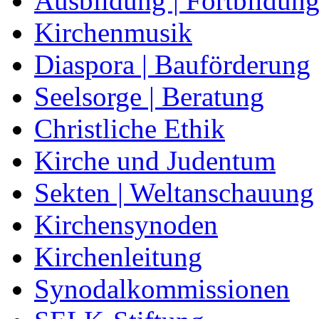
Ausbildung | Fortbildun
Kirchenmusik
Diaspora | Bauförderung
Seelsorge | Beratung
Christliche Ethik
Kirche und Judentum
Sekten | Weltanschauung
Kirchensynoden
Kirchenleitung
Synodalkommissionen