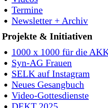
Termine
Newsletter + Archiv
Projekte & Initiativen
1000 x 1000 für die AK
Syn-AG Frauen
SELK auf Instagram
Neues Gesangbuch
Video-Gottesdienste
DEKT 2025