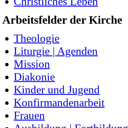
Christliches Leben
Arbeitsfelder der Kirche
Theologie
Liturgie | Agenden
Mission
Diakonie
Kinder und Jugend
Konfirmandenarbeit
Frauen