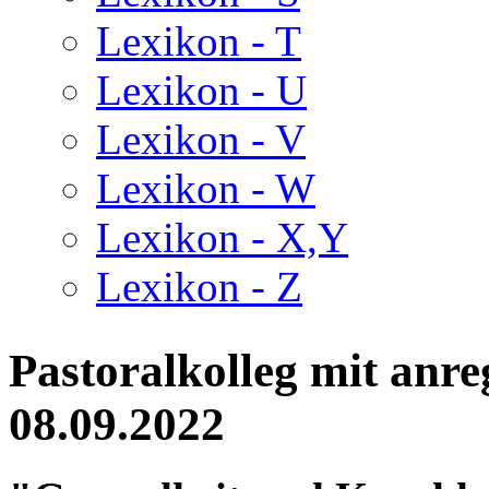
Lexikon - T
Lexikon - U
Lexikon - V
Lexikon - W
Lexikon - X,Y
Lexikon - Z
Pastoralkolleg mit anr
08.09.2022