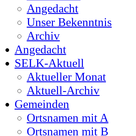
Angedacht
Unser Bekenntnis
Archiv
Angedacht
SELK-Aktuell
Aktueller Monat
Aktuell-Archiv
Gemeinden
Ortsnamen mit A
Ortsnamen mit B