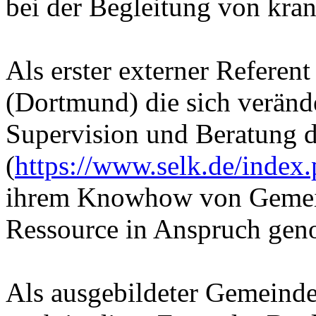
bei der Begleitung von kra
Als erster externer Referent
(Dortmund) die sich veränd
Supervision und Beratung
(
https://www.selk.de/index.
ihrem Knowhow von Gemein
Ressource in Anspruch ge
Als ausgebildeter Gemeindeb