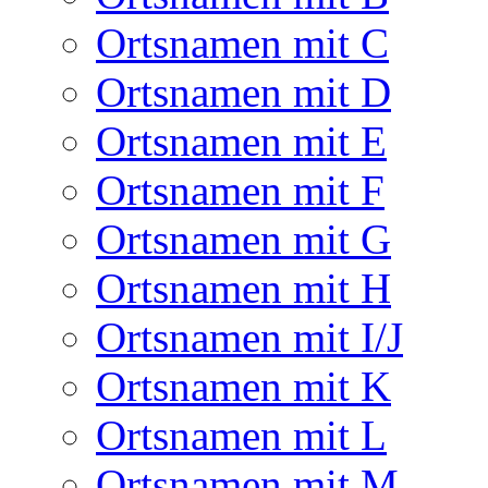
Ortsnamen mit C
Ortsnamen mit D
Ortsnamen mit E
Ortsnamen mit F
Ortsnamen mit G
Ortsnamen mit H
Ortsnamen mit I/J
Ortsnamen mit K
Ortsnamen mit L
Ortsnamen mit M