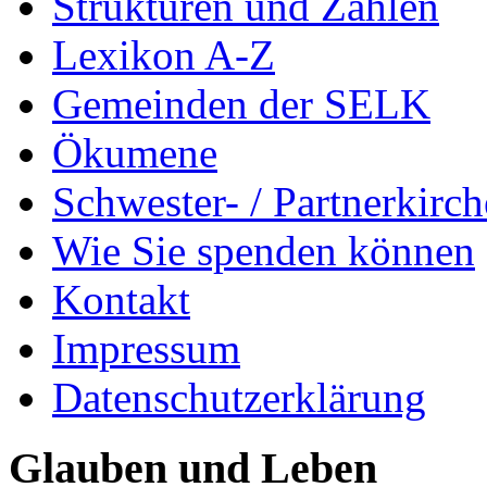
Strukturen und Zahlen
Lexikon A-Z
Gemeinden der SELK
Ökumene
Schwester- / Partnerkirc
Wie Sie spenden können
Kontakt
Impressum
Datenschutzerklärung
Glauben und Leben