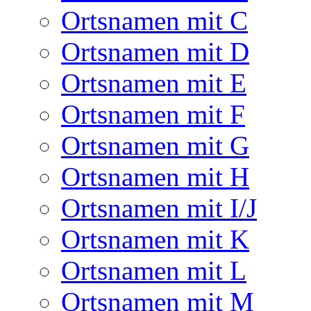
Ortsnamen mit C
Ortsnamen mit D
Ortsnamen mit E
Ortsnamen mit F
Ortsnamen mit G
Ortsnamen mit H
Ortsnamen mit I/J
Ortsnamen mit K
Ortsnamen mit L
Ortsnamen mit M