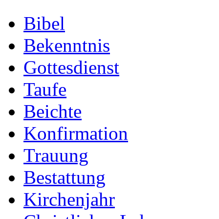
Bibel
Bekenntnis
Gottesdienst
Taufe
Beichte
Konfirmation
Trauung
Bestattung
Kirchenjahr