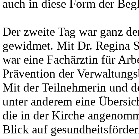
auch in diese Form der Beg
Der zweite Tag war ganz de
gewidmet. Mit Dr. Regina 
war eine Fachärztin für Arb
Prävention der Verwaltungs
Mit der Teilnehmerin und de
unter anderem eine Übersich
die in der Kirche angenom
Blick auf gesundheitsförde