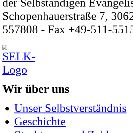
der Selbständigen Evangeli
Schopenhauerstraße 7, 306
557808 - Fax +49-511-551
Wir über uns
Unser Selbstverständnis
Geschichte