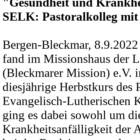
"Gesundheit und Krankhei
SELK: Pastoralkolleg mit
Bergen-Bleckmar, 8.9.2022 
fand im Missionshaus der L
(Bleckmarer Mission) e.V. 
diesjährige Herbstkurs des 
Evangelisch-Lutherischen K
ging es dabei sowohl um di
Krankheitsanfälligkeit der