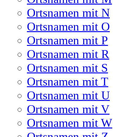
Ortsnamen mit N
Ortsnamen mit O
Ortsnamen mit P
Ortsnamen mit R
Ortsnamen mit S
Ortsnamen mit T
Ortsnamen mit U
Ortsnamen mit V
Ortsnamen mit W
Ortsnamen mit Z