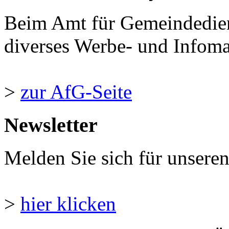
Beim Amt für Gemeindedie
diverses Werbe- und Infomate
>
zur AfG-Seite
Newsletter
Melden Sie sich für unsere
>
hier klicken