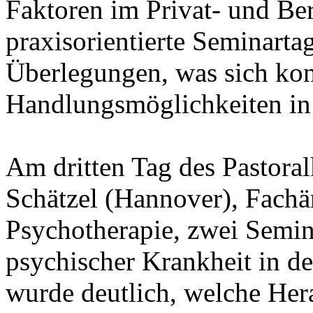
Faktoren im Privat- und Be
praxisorientierte Seminartag
Überlegungen, was sich kon
Handlungsmöglichkeiten in 
Am dritten Tag des Pastoral
Schätzel (Hannover), Fachär
Psychotherapie, zwei Semi
psychischer Krankheit in de
wurde deutlich, welche Her