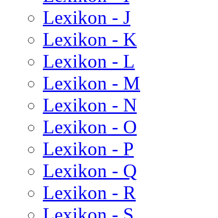
Lexikon - J
Lexikon - K
Lexikon - L
Lexikon - M
Lexikon - N
Lexikon - O
Lexikon - P
Lexikon - Q
Lexikon - R
Lexikon - S