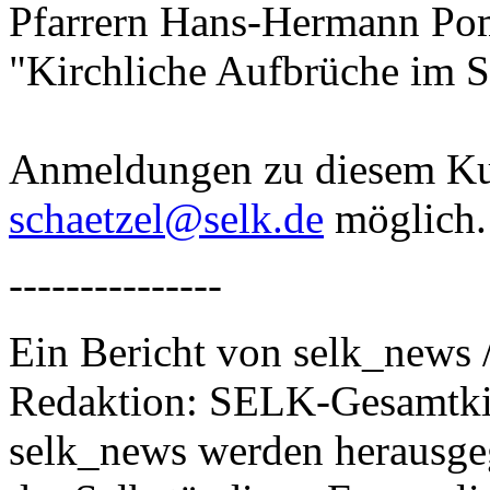
Pfarrern Hans-Hermann P
"Kirchliche Aufbrüche im S
Anmeldungen zu diesem Kurs
schaetzel@selk.de
möglich.
---------------
Ein Bericht von selk_news 
Redaktion: SELK-Gesamtki
selk_news werden herausge