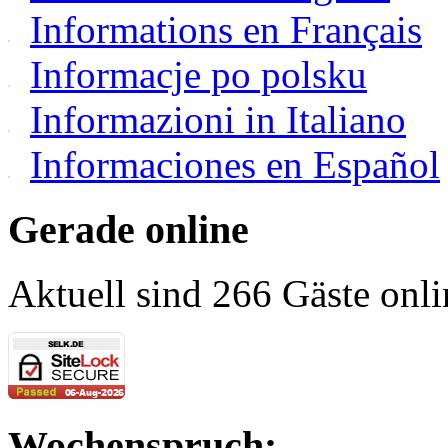
Informations en Français
Informacje po polsku
Informazioni in Italiano
Informaciones en Español
Gerade online
Aktuell sind 266 Gäste onli
Wochenspruch: