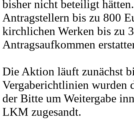
bisher nicht beteiligt hätten
Antragstellern bis zu 800 
kirchlichen Werken bis zu 
Antragsaufkommen erstatten
Die Aktion läuft zunächst b
Vergaberichtlinien wurden 
der Bitte um Weitergabe in
LKM zugesandt.