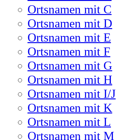
Ortsnamen mit C
Ortsnamen mit D
Ortsnamen mit E
Ortsnamen mit F
Ortsnamen mit G
Ortsnamen mit H
Ortsnamen mit I/J
Ortsnamen mit K
Ortsnamen mit L
Ortsnamen mit M