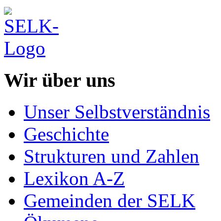
Wir über uns
Unser Selbstverständnis
Geschichte
Strukturen und Zahlen
Lexikon A-Z
Gemeinden der SELK