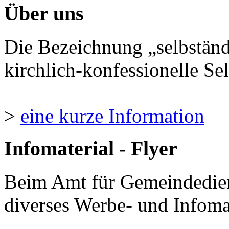
Über uns
Die Bezeichnung „selbständ
kirchlich-konfessionelle Sel
>
eine kurze Information
Infomaterial - Flyer
Beim Amt für Gemeindedie
diverses Werbe- und Infomate