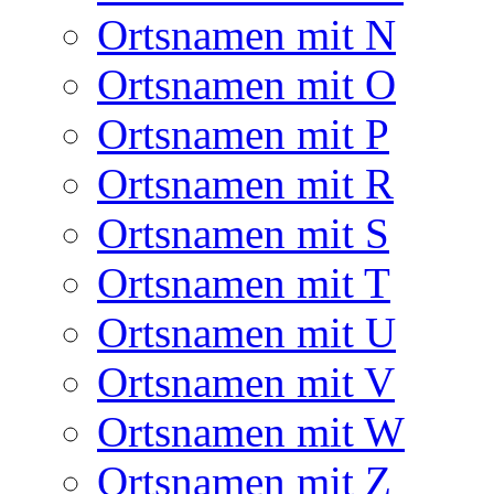
Ortsnamen mit N
Ortsnamen mit O
Ortsnamen mit P
Ortsnamen mit R
Ortsnamen mit S
Ortsnamen mit T
Ortsnamen mit U
Ortsnamen mit V
Ortsnamen mit W
Ortsnamen mit Z