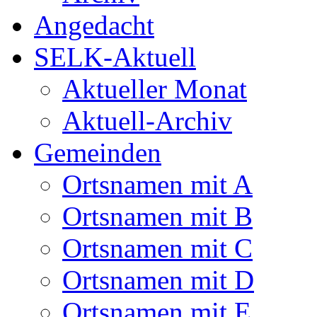
Angedacht
SELK-Aktuell
Aktueller Monat
Aktuell-Archiv
Gemeinden
Ortsnamen mit A
Ortsnamen mit B
Ortsnamen mit C
Ortsnamen mit D
Ortsnamen mit E