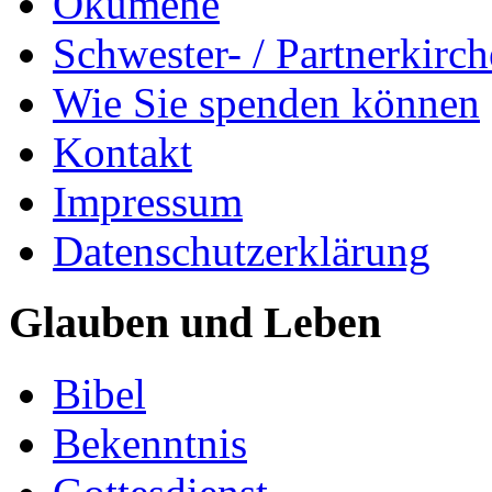
Ökumene
Schwester- / Partnerkirc
Wie Sie spenden können
Kontakt
Impressum
Datenschutzerklärung
Glauben und Leben
Bibel
Bekenntnis