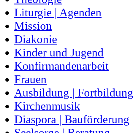
Liturgie | Agenden
Mission
Diakonie
Kinder und Jugend
Konfirmandenarbeit
Frauen
Ausbildung | Fortbildun
Kirchenmusik
Diaspora | Bauförderung
Seelsorge | Beratung