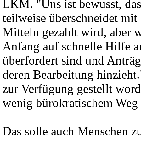
LKM. "Uns ist bewusst, das
teilweise überschneidet mit
Mitteln gezahlt wird, aber 
Anfang auf schnelle Hilfe 
überfordert sind und Anträg
deren Bearbeitung hinzieht
zur Verfügung gestellt word
wenig bürokratischem Weg 
Das solle auch Menschen zur