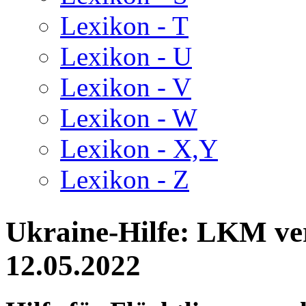
Lexikon - T
Lexikon - U
Lexikon - V
Lexikon - W
Lexikon - X,Y
Lexikon - Z
Ukraine-Hilfe: LKM ver
12.05.2022