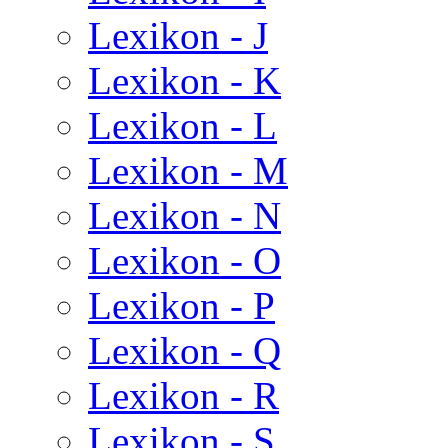
Lexikon - J
Lexikon - K
Lexikon - L
Lexikon - M
Lexikon - N
Lexikon - O
Lexikon - P
Lexikon - Q
Lexikon - R
Lexikon - S