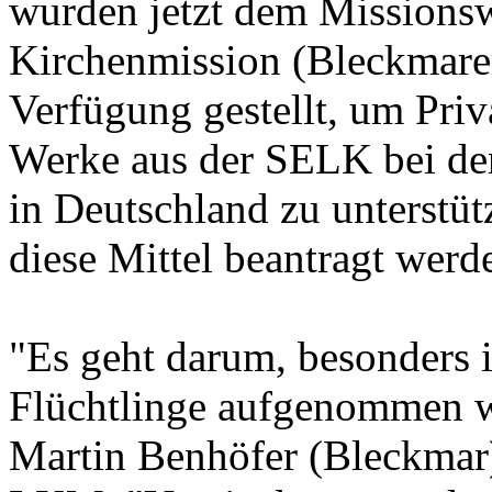
wurden jetzt dem Missions
Kirchenmission (Bleckmare
Verfügung gestellt, um Pri
Werke aus der SELK bei der
in Deutschland zu unterstü
diese Mittel beantragt werd
"Es geht darum, besonders 
Flüchtlinge aufgenommen we
Martin Benhöfer (Bleckmar)