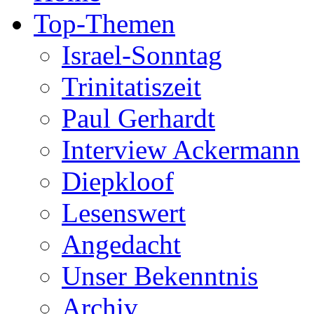
Top-Themen
Israel-Sonntag
Trinitatiszeit
Paul Gerhardt
Interview Ackermann
Diepkloof
Lesenswert
Angedacht
Unser Bekenntnis
Archiv