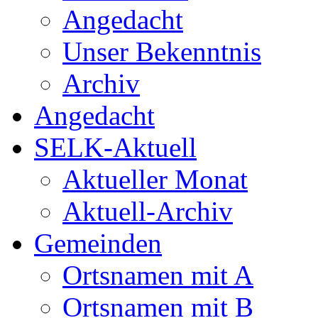
Angedacht
Unser Bekenntnis
Archiv
Angedacht
SELK-Aktuell
Aktueller Monat
Aktuell-Archiv
Gemeinden
Ortsnamen mit A
Ortsnamen mit B