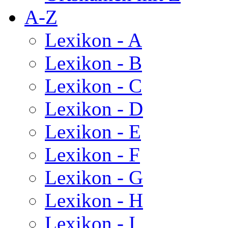
A-Z
Lexikon - A
Lexikon - B
Lexikon - C
Lexikon - D
Lexikon - E
Lexikon - F
Lexikon - G
Lexikon - H
Lexikon - I