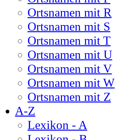
Ortsnamen mit R
Ortsnamen mit S
Ortsnamen mit T
Ortsnamen mit U
Ortsnamen mit V
Ortsnamen mit W
Ortsnamen mit Z
A-Z
Lexikon - A
Lexikon - B