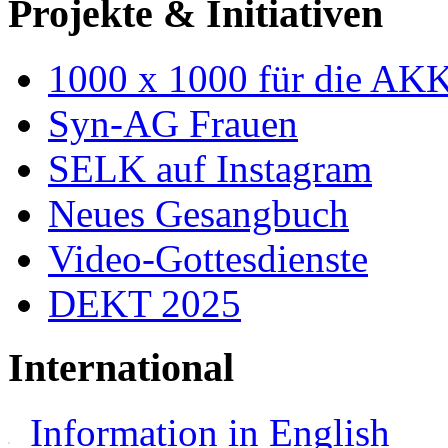
Projekte & Initiativen
1000 x 1000 für die AK
Syn-AG Frauen
SELK auf Instagram
Neues Gesangbuch
Video-Gottesdienste
DEKT 2025
International
Information in English