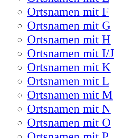
Ortsnamen mit F
Ortsnamen mit G
Ortsnamen mit H
Ortsnamen mit I/J
Ortsnamen mit K
Ortsnamen mit L
Ortsnamen mit M
Ortsnamen mit N
Ortsnamen mit O
Ortsnamen mit P