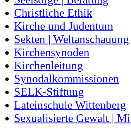
Christliche Ethik
Kirche und Judentum
Sekten | Weltanschauung
Kirchensynoden
Kirchenleitung
Synodalkommissionen
SELK-Stiftung
Lateinschule Wittenberg
Sexualisierte Gewalt | M