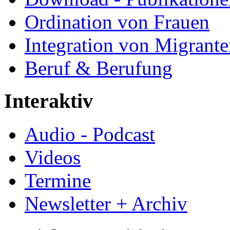
Ordination von Frauen
Integration von Migrant
Beruf & Berufung
Interaktiv
Audio - Podcast
Videos
Termine
Newsletter + Archiv