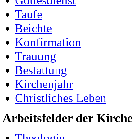
Gottesdienst
Taufe
Beichte
Konfirmation
Trauung
Bestattung
Kirchenjahr
Christliches Leben
Arbeitsfelder der Kirche
Theologie