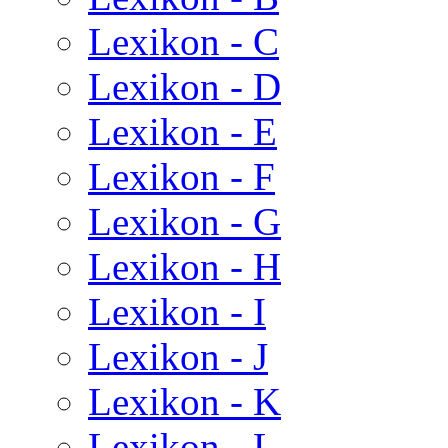
Lexikon - C
Lexikon - D
Lexikon - E
Lexikon - F
Lexikon - G
Lexikon - H
Lexikon - I
Lexikon - J
Lexikon - K
Lexikon - L