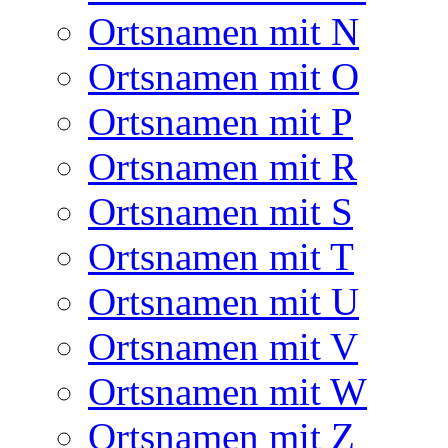
Ortsnamen mit N
Ortsnamen mit O
Ortsnamen mit P
Ortsnamen mit R
Ortsnamen mit S
Ortsnamen mit T
Ortsnamen mit U
Ortsnamen mit V
Ortsnamen mit W
Ortsnamen mit Z