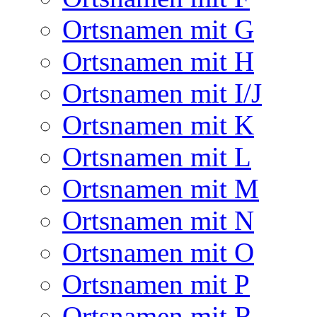
Ortsnamen mit G
Ortsnamen mit H
Ortsnamen mit I/J
Ortsnamen mit K
Ortsnamen mit L
Ortsnamen mit M
Ortsnamen mit N
Ortsnamen mit O
Ortsnamen mit P
Ortsnamen mit R