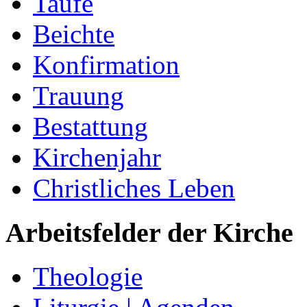
Taufe
Beichte
Konfirmation
Trauung
Bestattung
Kirchenjahr
Christliches Leben
Arbeitsfelder der Kirche
Theologie