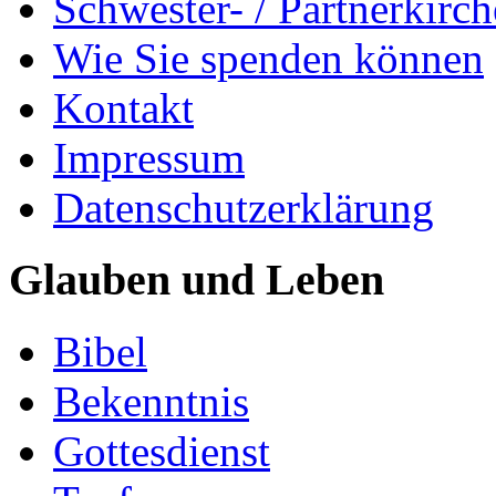
Schwester- / Partnerkirc
Wie Sie spenden können
Kontakt
Impressum
Datenschutzerklärung
Glauben und Leben
Bibel
Bekenntnis
Gottesdienst