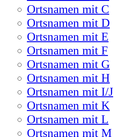
Ortsnamen mit C
Ortsnamen mit D
Ortsnamen mit E
Ortsnamen mit F
Ortsnamen mit G
Ortsnamen mit H
Ortsnamen mit I/J
Ortsnamen mit K
Ortsnamen mit L
Ortsnamen mit M