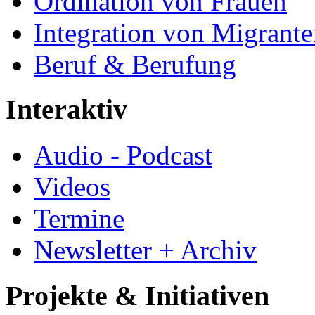
Ordination von Frauen
Integration von Migrant
Beruf & Berufung
Interaktiv
Audio - Podcast
Videos
Termine
Newsletter + Archiv
Projekte & Initiativen