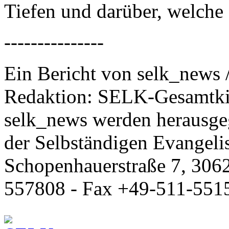
Tiefen und darüber, welche 
---------------
Ein Bericht von selk_news 
Redaktion: SELK-Gesamtki
selk_news werden herausge
der Selbständigen Evangeli
Schopenhauerstraße 7, 306
557808 - Fax +49-511-551