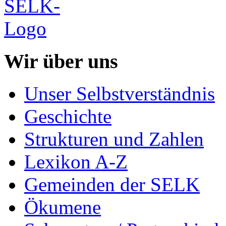
Wir über uns
Unser Selbstverständnis
Geschichte
Strukturen und Zahlen
Lexikon A-Z
Gemeinden der SELK
Ökumene