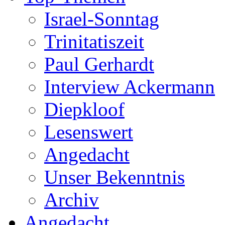
Israel-Sonntag
Trinitatiszeit
Paul Gerhardt
Interview Ackermann
Diepkloof
Lesenswert
Angedacht
Unser Bekenntnis
Archiv
Angedacht