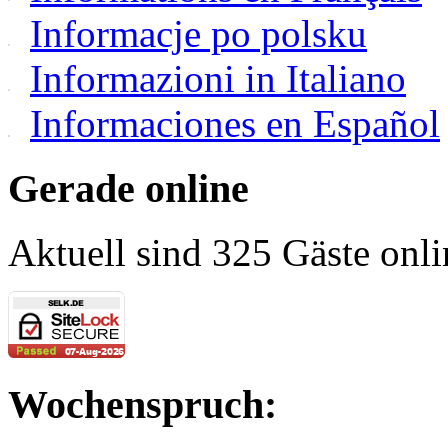
Informacje po polsku
Informazioni in Italiano
Informaciones en Español
Gerade online
Aktuell sind 325 Gäste onli
Wochenspruch: