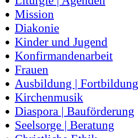
Liturgie | Agenden
Mission
Diakonie
Kinder und Jugend
Konfirmandenarbeit
Frauen
Ausbildung | Fortbildun
Kirchenmusik
Diaspora | Bauförderung
Seelsorge | Beratung