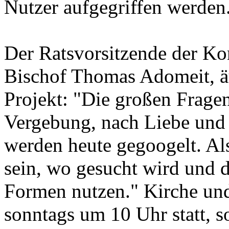
Nutzer aufgegriffen werden
Der Ratsvorsitzende der Ko
Bischof Thomas Adomeit, äu
Projekt: "Die großen Frage
Vergebung, nach Liebe un
werden heute gegoogelt. Al
sein, wo gesucht wird und d
Formen nutzen." Kirche und
sonntags um 10 Uhr statt,