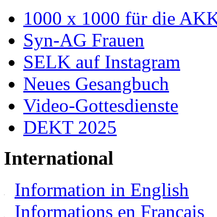
1000 x 1000 für die AK
Syn-AG Frauen
SELK auf Instagram
Neues Gesangbuch
Video-Gottesdienste
DEKT 2025
International
Information in English
Informations en Français