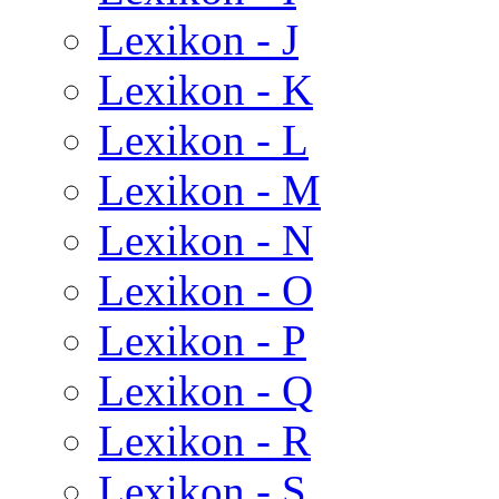
Lexikon - J
Lexikon - K
Lexikon - L
Lexikon - M
Lexikon - N
Lexikon - O
Lexikon - P
Lexikon - Q
Lexikon - R
Lexikon - S