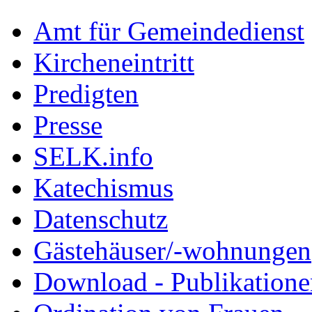
Amt für Gemeindedienst
Kircheneintritt
Predigten
Presse
SELK.info
Katechismus
Datenschutz
Gästehäuser/-wohnungen
Download - Publikationen