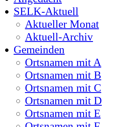
SELK-Aktuell
Aktueller Monat
Aktuell-Archiv
Gemeinden
Ortsnamen mit A
Ortsnamen mit B
Ortsnamen mit C
Ortsnamen mit D
Ortsnamen mit E
Ortsnamen mit F