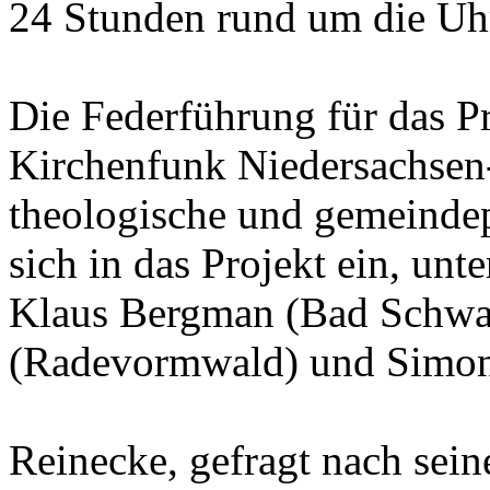
24 Stunden rund um die Uh
Die Federführung für das P
Kirchenfunk Niedersachsen
theologische und gemeinde
sich in das Projekt ein, unt
Klaus Bergman (Bad Schwar
(Radevormwald) und Simon
Reinecke, gefragt nach sei