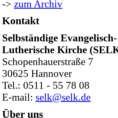
->
zum Archiv
Kontakt
Selbständige Evangelisch-
Lutherische Kirche (SEL
Schopenhauerstraße 7
30625 Hannover
Tel.: 0511 - 55 78 08
E-mail:
selk@selk.de
Über uns