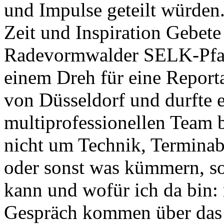
und Impulse geteilt würden.
Zeit und Inspiration Gebete
Radevormwalder SELK-Pfarr
einem Dreh für eine Report
von Düsseldorf und durfte e
multiprofessionellen Team 
nicht um Technik, Terminab
oder sonst was kümmern, so
kann und wofür ich da bin:
Gespräch kommen über das