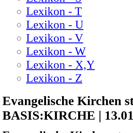
Lexikon - T
Lexikon - U
Lexikon - V
Lexikon - W
Lexikon - X,Y
Lexikon - Z
Evangelische Kirchen s
BASIS:KIRCHE | 13.01