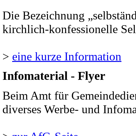
Die Bezeichnung „selbständ
kirchlich-konfessionelle Sel
>
eine kurze Information
Infomaterial - Flyer
Beim Amt für Gemeindedie
diverses Werbe- und Infomate