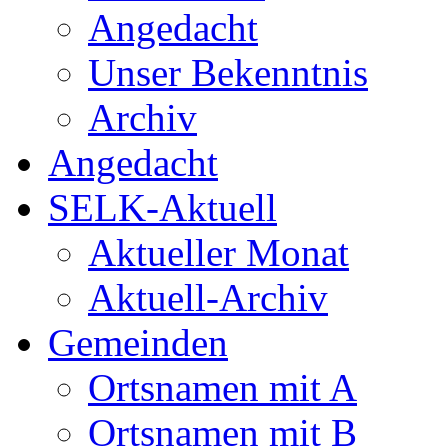
Angedacht
Unser Bekenntnis
Archiv
Angedacht
SELK-Aktuell
Aktueller Monat
Aktuell-Archiv
Gemeinden
Ortsnamen mit A
Ortsnamen mit B