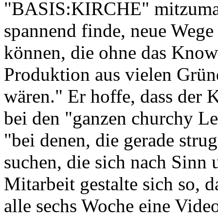
"BASIS:KIRCHE" mitzumache
spannend finde, neue Wege 
können, die ohne das Know
Produktion aus vielen Grün
wären." Er hoffe, dass der
bei den "ganzen churchy Leu
"bei denen, die gerade stru
suchen, die sich nach Sinn
Mitarbeit gestalte sich so, d
alle sechs Woche eine Vide